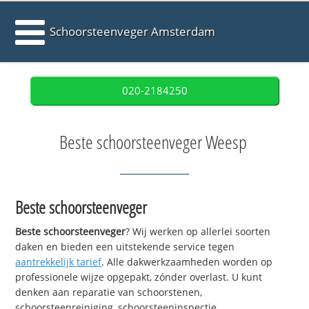
Schoorsteenveger Amsterdam
020-2184250
Beste schoorsteenveger Weesp
Beste schoorsteenveger
Beste schoorsteenveger
? Wij werken op allerlei soorten
daken en bieden een uitstekende service tegen
aantrekkelijk tarief
. Alle dakwerkzaamheden worden op
professionele wijze opgepakt, zónder overlast. U kunt
denken aan reparatie van schoorstenen,
schoorsteenreiniging, schoorsteeninspectie,