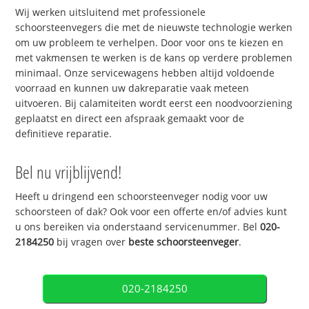
Wij werken uitsluitend met professionele
schoorsteenvegers die met de nieuwste technologie werken
om uw probleem te verhelpen. Door voor ons te kiezen en
met vakmensen te werken is de kans op verdere problemen
minimaal. Onze servicewagens hebben altijd voldoende
voorraad en kunnen uw dakreparatie vaak meteen
uitvoeren. Bij calamiteiten wordt eerst een noodvoorziening
geplaatst en direct een afspraak gemaakt voor de
definitieve reparatie.
Bel nu vrijblijvend!
Heeft u dringend een schoorsteenveger nodig voor uw
schoorsteen of dak? Ook voor een offerte en/of advies kunt
u ons bereiken via onderstaand servicenummer. Bel
020-
2184250
bij vragen over
beste schoorsteenveger
.
020-2184250