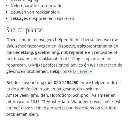
Nok reparatie en renovatie
Bouwen van rookkanalen
Lekkages opsporen en repareren
Snel ter plaatse
Onze schoorsteenvegers helpen bij het herstellen van uw
dak, schoorsteenvegen en inspectie, dakgotenreiniging en
dakbedekking, gevelreining, nok reparatie en renovatie of
het bouwen van rookkanalen of lekkages opsporen en
repareren. U krijgt professioneel advies én we repareren de
gevonden problemen. Bekijk onze
tarieven
»
Bel deze avond nog met
020-2184250
en we helpen u direct
in de gehele 020 regio en omgeving, dus ook in:
Amstelveen, IJmuiden, Hoofddorp, Schiphol, Aalsmeer en
uiteraard in 1011 TT Amsterdam. Wanneer u voor ons kiest
en met onze vakmensen werkt dan is de kans op verdere
problemen klein.