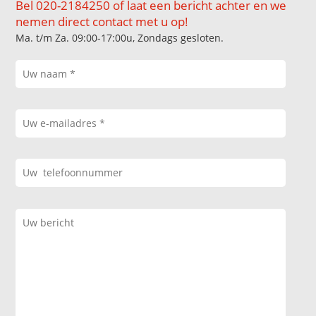
Bel 020-2184250 of laat een bericht achter en we
nemen direct contact met u op!
Ma. t/m Za. 09:00-17:00u, Zondags gesloten.