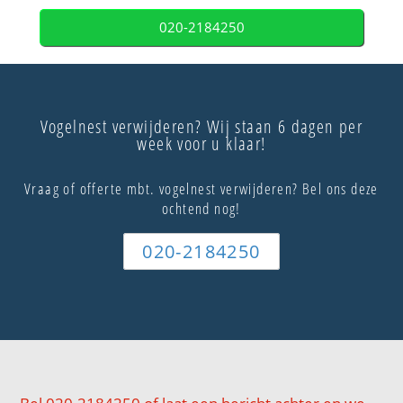
020-2184250
Vogelnest verwijderen? Wij staan 6 dagen per
week voor u klaar!
Vraag of offerte mbt. vogelnest verwijderen? Bel ons deze
ochtend nog!
020-2184250