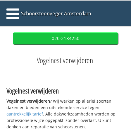
Schoorsteenveger Amsterdam
020-2184250
Vogelnest verwijderen
Vogelnest verwijderen
Vogelnest verwijderen
? Wij werken op allerlei soorten
daken en bieden een uitstekende service tegen
aantrekkelijk tarief
. Alle dakwerkzaamheden worden op
professionele wijze opgepakt, zónder overlast. U kunt
denken aan reparatie van schoorstenen,