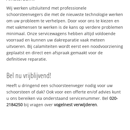
Wij werken uitsluitend met professionele
schoorsteenvegers die met de nieuwste technologie werken
om uw probleem te verhelpen. Door voor ons te kiezen en
met vakmensen te werken is de kans op verdere problemen
minimaal. Onze servicewagens hebben altijd voldoende
voorraad en kunnen uw dakreparatie vaak meteen
uitvoeren. Bij calamiteiten wordt eerst een noodvoorziening
geplaatst en direct een afspraak gemaakt voor de
definitieve reparatie.
Bel nu vrijblijvend!
Heeft u dringend een schoorsteenveger nodig voor uw
schoorsteen of dak? Ook voor een offerte en/of advies kunt
u ons bereiken via onderstaand servicenummer. Bel
020-
2184250
bij vragen over
vogelnest verwijderen
.