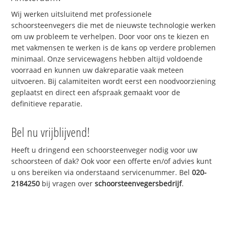
Wij werken uitsluitend met professionele
schoorsteenvegers die met de nieuwste technologie werken
om uw probleem te verhelpen. Door voor ons te kiezen en
met vakmensen te werken is de kans op verdere problemen
minimaal. Onze servicewagens hebben altijd voldoende
voorraad en kunnen uw dakreparatie vaak meteen
uitvoeren. Bij calamiteiten wordt eerst een noodvoorziening
geplaatst en direct een afspraak gemaakt voor de
definitieve reparatie.
Bel nu vrijblijvend!
Heeft u dringend een schoorsteenveger nodig voor uw
schoorsteen of dak? Ook voor een offerte en/of advies kunt
u ons bereiken via onderstaand servicenummer. Bel
020-
2184250
bij vragen over
schoorsteenvegersbedrijf
.