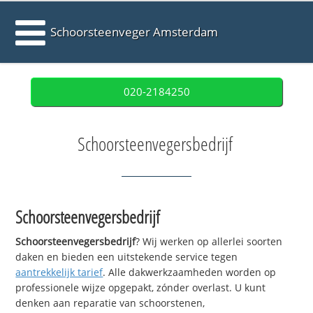
Schoorsteenveger Amsterdam
020-2184250
Schoorsteenvegersbedrijf
Schoorsteenvegersbedrijf
Schoorsteenvegersbedrijf
? Wij werken op allerlei soorten
daken en bieden een uitstekende service tegen
aantrekkelijk tarief
. Alle dakwerkzaamheden worden op
professionele wijze opgepakt, zónder overlast. U kunt
denken aan reparatie van schoorstenen,