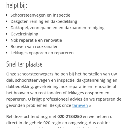
helpt bij:
Schoorsteenvegen en inspectie
Dakgoten reining en dakbedekking
Dakkapel, zonnepanelen en dakpannen reiniging
Gevelreiniging
Nok reparatie en renovatie
Bouwen van rookkanalen
Lekkages opsporen en repareren
Snel ter plaatse
Onze schoorsteenvegers helpen bij het herstellen van uw
dak, schoorsteenvegen en inspectie, dakgotenreiniging en
dakbedekking, gevelreining, nok reparatie en renovatie of
het bouwen van rookkanalen of lekkages opsporen en
repareren. U krijgt professioneel advies én we repareren de
gevonden problemen. Bekijk onze
tarieven
»
Bel deze ochtend nog met
020-2184250
en we helpen u
direct in de gehele 020 regio en omgeving, dus ook in: