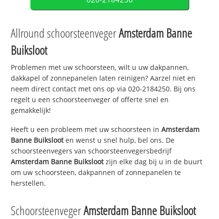
Allround schoorsteenveger
Amsterdam Banne
Buiksloot
Problemen met uw schoorsteen, wilt u uw dakpannen,
dakkapel of zonnepanelen laten reinigen? Aarzel niet en
neem direct contact met ons op via 020-2184250. Bij ons
regelt u een schoorsteenveger of offerte snel en
gemakkelijk!
Heeft u een probleem met uw schoorsteen in
Amsterdam
Banne Buiksloot
en wenst u snel hulp, bel ons. De
schoorsteenvegers van schoorsteenvegersbedrijf
Amsterdam Banne Buiksloot
zijn elke dag bij u in de buurt
om uw schoorsteen, dakpannen of zonnepanelen te
herstellen.
Schoorsteenveger
Amsterdam Banne Buiksloot