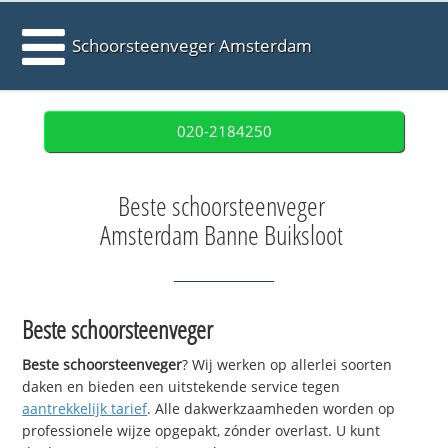
Schoorsteenveger Amsterdam
020-2184250
Beste schoorsteenveger
Amsterdam Banne Buiksloot
Beste schoorsteenveger
Beste schoorsteenveger
? Wij werken op allerlei soorten
daken en bieden een uitstekende service tegen
aantrekkelijk tarief
. Alle dakwerkzaamheden worden op
professionele wijze opgepakt, zónder overlast. U kunt