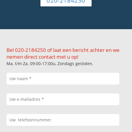
020-2184250
Bel 020-2184250 of laat een bericht achter en we
nemen direct contact met u op!
Ma. t/m Za. 09:00-17:00u, Zondags gesloten.