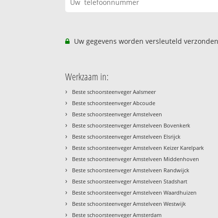
Uw gegevens worden versleuteld verzonden
Werkzaam in:
›
Beste schoorsteenveger Aalsmeer
›
Beste schoorsteenveger Abcoude
›
Beste schoorsteenveger Amstelveen
›
Beste schoorsteenveger Amstelveen Bovenkerk
›
Beste schoorsteenveger Amstelveen Elsrijck
›
Beste schoorsteenveger Amstelveen Keizer Karelpark
›
Beste schoorsteenveger Amstelveen Middenhoven
›
Beste schoorsteenveger Amstelveen Randwijck
›
Beste schoorsteenveger Amstelveen Stadshart
›
Beste schoorsteenveger Amstelveen Waardhuizen
›
Beste schoorsteenveger Amstelveen Westwijk
›
Beste schoorsteenveger Amsterdam