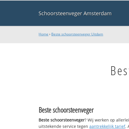
Schoorsteenveger Amsterdam
Home
›
Beste schoorsteenveger Uitdam
Bes
Beste schoorsteenveger
Beste schoorsteenveger
? Wij werken op allerl
uitstekende service tegen
aantrekkelijk tarief
.