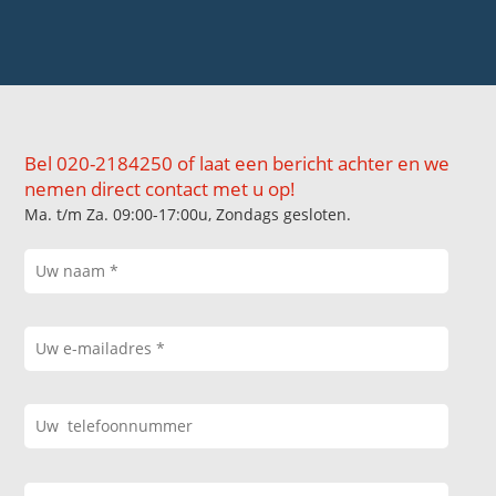
Bel 020-2184250 of laat een bericht achter en we
nemen direct contact met u op!
Ma. t/m Za. 09:00-17:00u, Zondags gesloten.