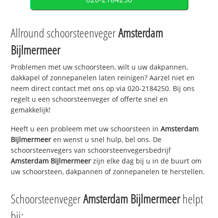
Allround schoorsteenveger
Amsterdam
Bijlmermeer
Problemen met uw schoorsteen, wilt u uw dakpannen,
dakkapel of zonnepanelen laten reinigen? Aarzel niet en
neem direct contact met ons op via 020-2184250. Bij ons
regelt u een schoorsteenveger of offerte snel en
gemakkelijk!
Heeft u een probleem met uw schoorsteen in
Amsterdam
Bijlmermeer
en wenst u snel hulp, bel ons. De
schoorsteenvegers van schoorsteenvegersbedrijf
Amsterdam Bijlmermeer
zijn elke dag bij u in de buurt om
uw schoorsteen, dakpannen of zonnepanelen te herstellen.
Schoorsteenveger
Amsterdam Bijlmermeer
helpt
bij: