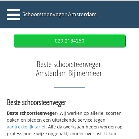
Schoorsteenveger Amsterdam
020-2184250
Beste schoorsteenveger
Amsterdam Bijlmermeer
Beste schoorsteenveger
Beste schoorsteenveger
? Wij werken op allerlei soorten
daken en bieden een uitstekende service tegen
aantrekkelijk tarief
. Alle dakwerkzaamheden worden op
professionele wijze opgepakt, zónder overlast. U kunt