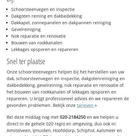
Schoorsteenvegen en inspectie
Dakgoten reining en dakbedekking
Dakkapel, zonnepanelen en dakpannen reiniging
Gevelreiniging
Nok reparatie en renovatie
Bouwen van rookkanalen
Lekkages opsporen en repareren
Snel ter plaatse
Onze schoorsteenvegers helpen bij het herstellen van uw
dak, schoorsteenvegen en inspectie, dakgotenreiniging en
dakbedekking, gevelreining, nok reparatie en renovatie of
het bouwen van rookkanalen of lekkages opsporen en
repareren. U krijgt professioneel advies én we repareren de
gevonden problemen. Bekijk onze
tarieven
»
Bel deze middag nog met
020-2184250
en we helpen u
direct in de gehele 020 regio en omgeving, dus ook in:
Amstelveen, IJmuiden, Hoofddorp, Schiphol, Aalsmeer en