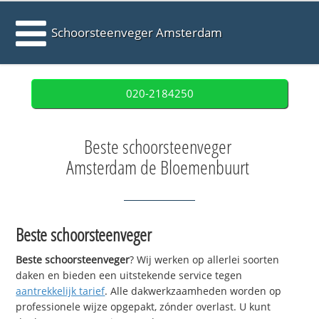
Schoorsteenveger Amsterdam
020-2184250
Beste schoorsteenveger
Amsterdam de Bloemenbuurt
Beste schoorsteenveger
Beste schoorsteenveger
? Wij werken op allerlei soorten
daken en bieden een uitstekende service tegen
aantrekkelijk tarief
. Alle dakwerkzaamheden worden op
professionele wijze opgepakt, zónder overlast. U kunt