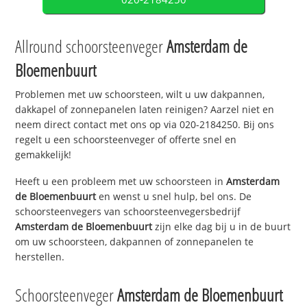
Allround schoorsteenveger
Amsterdam de
Bloemenbuurt
Problemen met uw schoorsteen, wilt u uw dakpannen,
dakkapel of zonnepanelen laten reinigen? Aarzel niet en
neem direct contact met ons op via 020-2184250. Bij ons
regelt u een schoorsteenveger of offerte snel en
gemakkelijk!
Heeft u een probleem met uw schoorsteen in
Amsterdam
de Bloemenbuurt
en wenst u snel hulp, bel ons. De
schoorsteenvegers van schoorsteenvegersbedrijf
Amsterdam de Bloemenbuurt
zijn elke dag bij u in de buurt
om uw schoorsteen, dakpannen of zonnepanelen te
herstellen.
Schoorsteenveger
Amsterdam de Bloemenbuurt