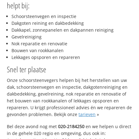
helpt bij:
Schoorsteenvegen en inspectie
Dakgoten reining en dakbedekking
Dakkapel, zonnepanelen en dakpannen reiniging
Gevelreiniging
Nok reparatie en renovatie
Bouwen van rookkanalen
Lekkages opsporen en repareren
Snel ter plaatse
Onze schoorsteenvegers helpen bij het herstellen van uw
dak, schoorsteenvegen en inspectie, dakgotenreiniging en
dakbedekking, gevelreining, nok reparatie en renovatie of
het bouwen van rookkanalen of lekkages opsporen en
repareren. U krijgt professioneel advies én we repareren de
gevonden problemen. Bekijk onze
tarieven
»
Bel deze avond nog met
020-2184250
en we helpen u direct
in de gehele 020 regio en omgeving, dus ook in: