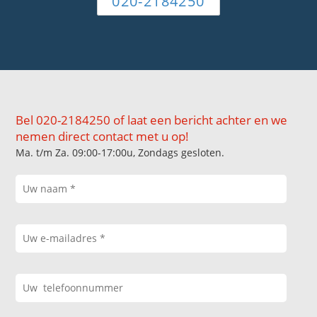
020-2184250
Bel 020-2184250 of laat een bericht achter en we
nemen direct contact met u op!
Ma. t/m Za. 09:00-17:00u, Zondags gesloten.