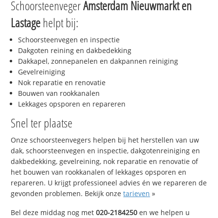
Schoorsteenveger
Amsterdam Nieuwmarkt en
Lastage
helpt bij:
Schoorsteenvegen en inspectie
Dakgoten reining en dakbedekking
Dakkapel, zonnepanelen en dakpannen reiniging
Gevelreiniging
Nok reparatie en renovatie
Bouwen van rookkanalen
Lekkages opsporen en repareren
Snel ter plaatse
Onze schoorsteenvegers helpen bij het herstellen van uw
dak, schoorsteenvegen en inspectie, dakgotenreiniging en
dakbedekking, gevelreining, nok reparatie en renovatie of
het bouwen van rookkanalen of lekkages opsporen en
repareren. U krijgt professioneel advies én we repareren de
gevonden problemen. Bekijk onze
tarieven
»
Bel deze middag nog met
020-2184250
en we helpen u