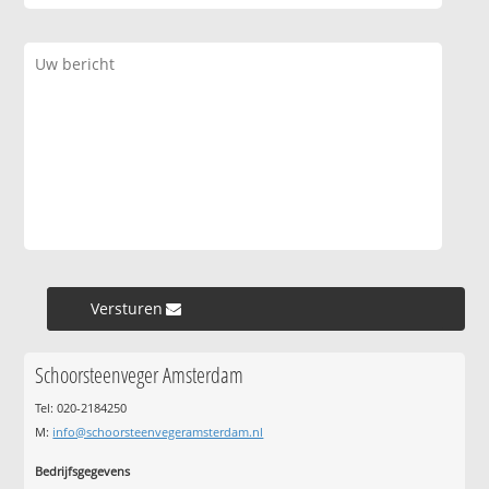
Versturen »
Schoorsteenveger Amsterdam
Tel: 020-2184250
M:
info@schoorsteenvegeramsterdam.nl
Bedrijfsgegevens