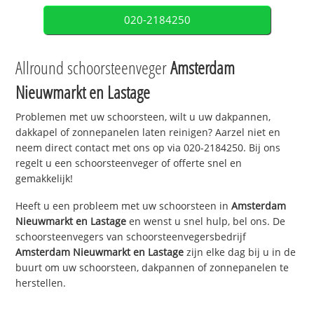
020-2184250
Allround schoorsteenveger
Amsterdam
Nieuwmarkt en Lastage
Problemen met uw schoorsteen, wilt u uw dakpannen,
dakkapel of zonnepanelen laten reinigen? Aarzel niet en
neem direct contact met ons op via 020-2184250. Bij ons
regelt u een schoorsteenveger of offerte snel en
gemakkelijk!
Heeft u een probleem met uw schoorsteen in
Amsterdam
Nieuwmarkt en Lastage
en wenst u snel hulp, bel ons. De
schoorsteenvegers van schoorsteenvegersbedrijf
Amsterdam Nieuwmarkt en Lastage
zijn elke dag bij u in de
buurt om uw schoorsteen, dakpannen of zonnepanelen te
herstellen.