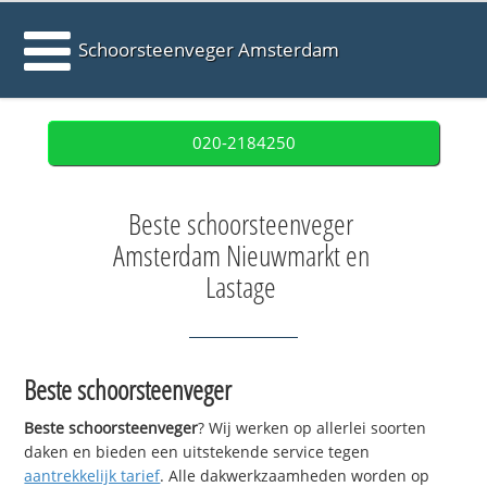
Schoorsteenveger Amsterdam
020-2184250
Beste schoorsteenveger
Amsterdam Nieuwmarkt en
Lastage
Beste schoorsteenveger
Beste schoorsteenveger
? Wij werken op allerlei soorten
daken en bieden een uitstekende service tegen
aantrekkelijk tarief
. Alle dakwerkzaamheden worden op