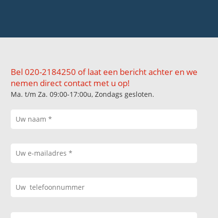
Bel 020-2184250 of laat een bericht achter en we
nemen direct contact met u op!
Ma. t/m Za. 09:00-17:00u, Zondags gesloten.