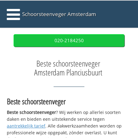
Schoorsteenveger Amsterdam
020-2184250
Beste schoorsteenveger
Amsterdam Planciusbuurt
Beste schoorsteenveger
Beste schoorsteenveger
? Wij werken op allerlei soorten
daken en bieden een uitstekende service tegen
aantrekkelijk tarief
. Alle dakwerkzaamheden worden op
professionele wijze opgepakt, zónder overlast. U kunt