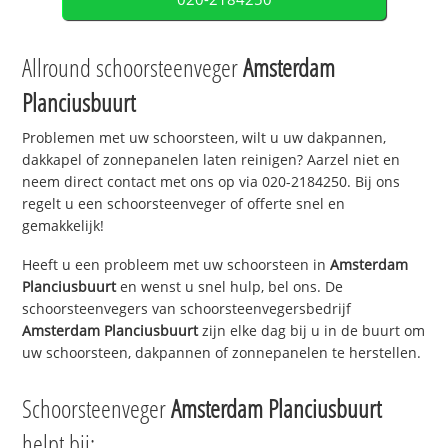
Allround schoorsteenveger
Amsterdam
Planciusbuurt
Problemen met uw schoorsteen, wilt u uw dakpannen,
dakkapel of zonnepanelen laten reinigen? Aarzel niet en
neem direct contact met ons op via 020-2184250. Bij ons
regelt u een schoorsteenveger of offerte snel en
gemakkelijk!
Heeft u een probleem met uw schoorsteen in
Amsterdam
Planciusbuurt
en wenst u snel hulp, bel ons. De
schoorsteenvegers van schoorsteenvegersbedrijf
Amsterdam Planciusbuurt
zijn elke dag bij u in de buurt om
uw schoorsteen, dakpannen of zonnepanelen te herstellen.
Schoorsteenveger
Amsterdam Planciusbuurt
helpt bij: