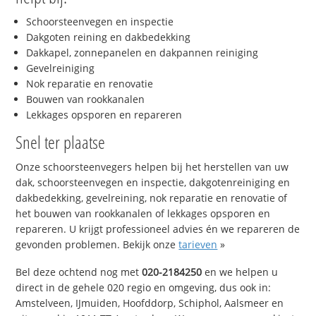
Schoorsteenvegen en inspectie
Dakgoten reining en dakbedekking
Dakkapel, zonnepanelen en dakpannen reiniging
Gevelreiniging
Nok reparatie en renovatie
Bouwen van rookkanalen
Lekkages opsporen en repareren
Snel ter plaatse
Onze schoorsteenvegers helpen bij het herstellen van uw
dak, schoorsteenvegen en inspectie, dakgotenreiniging en
dakbedekking, gevelreining, nok reparatie en renovatie of
het bouwen van rookkanalen of lekkages opsporen en
repareren. U krijgt professioneel advies én we repareren de
gevonden problemen. Bekijk onze
tarieven
»
Bel deze ochtend nog met
020-2184250
en we helpen u
direct in de gehele 020 regio en omgeving, dus ook in:
Amstelveen, IJmuiden, Hoofddorp, Schiphol, Aalsmeer en