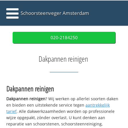
Schoorsteenveger Amsterdam
020-2184250
Dakpannen reinigen
Dakpannen reinigen
Dakpannen reinigen
? Wij werken op allerlei soorten daken
en bieden een uitstekende service tegen
aantrekkelijk
tarief
. Alle dakwerkzaamheden worden op professionele
wijze opgepakt, zónder overlast. U kunt denken aan
reparatie van schoorstenen, schoorsteenreiniging,