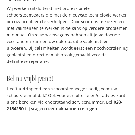
Wij werken uitsluitend met professionele
schoorsteenvegers die met de nieuwste technologie werken
om uw probleem te verhelpen. Door voor ons te kiezen en
met vakmensen te werken is de kans op verdere problemen
minimaal. Onze servicewagens hebben altijd voldoende
voorraad en kunnen uw dakreparatie vaak meteen
uitvoeren. Bij calamiteiten wordt eerst een noodvoorziening
geplaatst en direct een afspraak gemaakt voor de
definitieve reparatie.
Bel nu vrijblijvend!
Heeft u dringend een schoorsteenveger nodig voor uw
schoorsteen of dak? Ook voor een offerte en/of advies kunt
u ons bereiken via onderstaand servicenummer. Bel
020-
2184250
bij vragen over
dakpannen reinigen
.