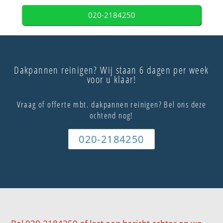
020-2184250
Dakpannen reinigen? Wij staan 6 dagen per week
voor u klaar!
Vraag of offerte mbt. dakpannen reinigen? Bel ons deze
ochtend nog!
020-2184250