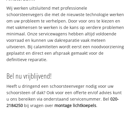
Wij werken uitsluitend met professionele
schoorsteenvegers die met de nieuwste technologie werken
om uw probleem te verhelpen. Door voor ons te kiezen en
met vakmensen te werken is de kans op verdere problemen
minimaal. Onze servicewagens hebben altijd voldoende
voorraad en kunnen uw dakreparatie vaak meteen
uitvoeren. Bij calamiteiten wordt eerst een noodvoorziening
geplaatst en direct een afspraak gemaakt voor de
definitieve reparatie.
Bel nu vrijblijvend!
Heeft u dringend een schoorsteenveger nodig voor uw
schoorsteen of dak? Ook voor een offerte en/of advies kunt
u ons bereiken via onderstaand servicenummer. Bel
020-
2184250
bij vragen over
montage lichtkoepels
.