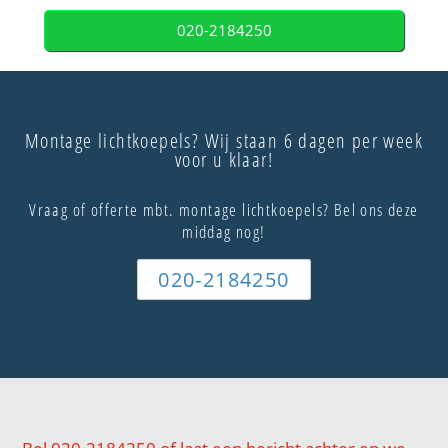
020-2184250
Montage lichtkoepels? Wij staan 6 dagen per week
voor u klaar!
Vraag of offerte mbt. montage lichtkoepels? Bel ons deze
middag nog!
020-2184250