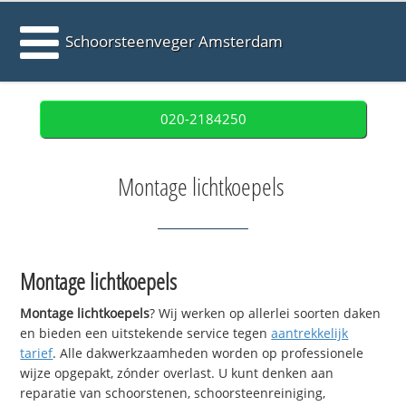
Schoorsteenveger Amsterdam
020-2184250
Montage lichtkoepels
Montage lichtkoepels
Montage lichtkoepels
? Wij werken op allerlei soorten daken
en bieden een uitstekende service tegen
aantrekkelijk
tarief
. Alle dakwerkzaamheden worden op professionele
wijze opgepakt, zónder overlast. U kunt denken aan
reparatie van schoorstenen, schoorsteenreiniging,