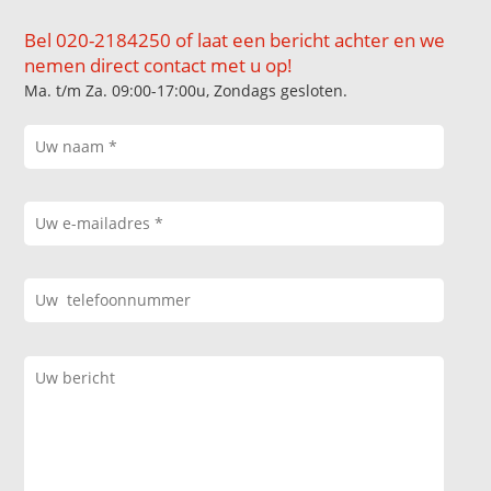
Bel 020-2184250 of laat een bericht achter en we
nemen direct contact met u op!
Ma. t/m Za. 09:00-17:00u, Zondags gesloten.