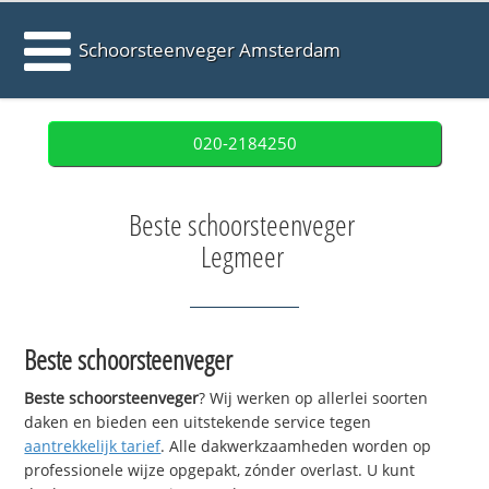
Schoorsteenveger Amsterdam
020-2184250
Beste schoorsteenveger
Legmeer
Beste schoorsteenveger
Beste schoorsteenveger
? Wij werken op allerlei soorten
daken en bieden een uitstekende service tegen
aantrekkelijk tarief
. Alle dakwerkzaamheden worden op
professionele wijze opgepakt, zónder overlast. U kunt