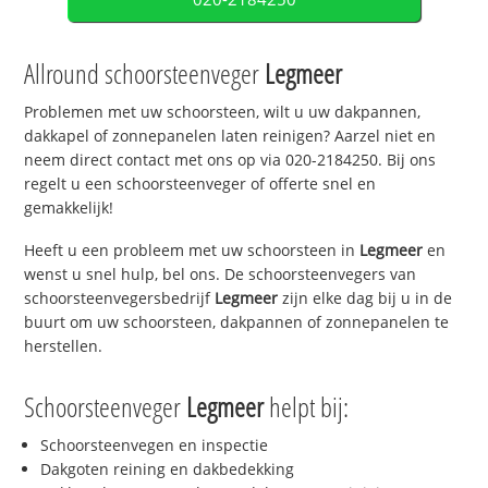
Allround schoorsteenveger
Legmeer
Problemen met uw schoorsteen, wilt u uw dakpannen,
dakkapel of zonnepanelen laten reinigen? Aarzel niet en
neem direct contact met ons op via 020-2184250. Bij ons
regelt u een schoorsteenveger of offerte snel en
gemakkelijk!
Heeft u een probleem met uw schoorsteen in
Legmeer
en
wenst u snel hulp, bel ons. De schoorsteenvegers van
schoorsteenvegersbedrijf
Legmeer
zijn elke dag bij u in de
buurt om uw schoorsteen, dakpannen of zonnepanelen te
herstellen.
Schoorsteenveger
Legmeer
helpt bij:
Schoorsteenvegen en inspectie
Dakgoten reining en dakbedekking