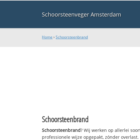
Schoorsteenveger Amsterdam
Home
›
Schoorsteenbrand
Schoorsteenbrand
Schoorsteenbrand
? Wij werken op allerlei so
professionele wijze opgepakt, zónder overlast