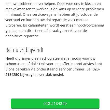
om uw probleem te verhelpen. Door voor ons te kiezen en
met vakmensen te werken is de kans op verdere problemen
minimaal. Onze servicewagens hebben altijd voldoende
voorraad en kunnen uw dakreparatie vaak meteen
uitvoeren. Bij calamiteiten wordt eerst een noodvoorziening
geplaatst en direct een afspraak gemaakt voor de
definitieve reparatie.
Bel nu vrijblijvend!
Heeft u dringend een schoorsteenveger nodig voor uw
schoorsteen of dak? Ook voor een offerte en/of advies kunt
u ons bereiken via onderstaand servicenummer. Bel
020-
2184250
bij vragen over
dakherstel
.
020-2184250