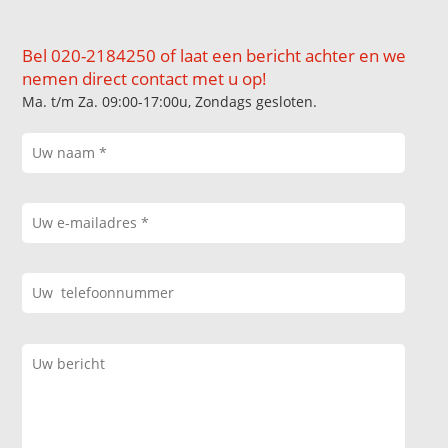
Bel 020-2184250 of laat een bericht achter en we
nemen direct contact met u op!
Ma. t/m Za. 09:00-17:00u, Zondags gesloten.