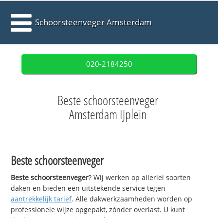
Schoorsteenveger Amsterdam
020-2184250
Beste schoorsteenveger
Amsterdam IJplein
Beste schoorsteenveger
Beste schoorsteenveger
? Wij werken op allerlei soorten
daken en bieden een uitstekende service tegen
aantrekkelijk tarief
. Alle dakwerkzaamheden worden op
professionele wijze opgepakt, zónder overlast. U kunt