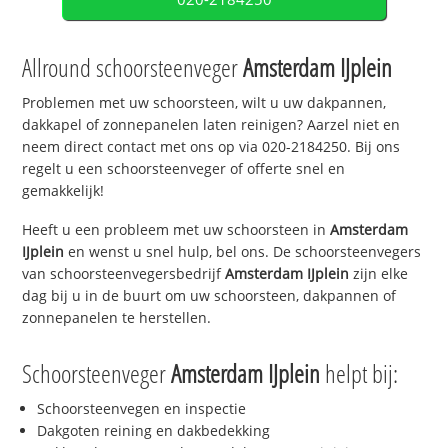
Allround schoorsteenveger
Amsterdam IJplein
Problemen met uw schoorsteen, wilt u uw dakpannen,
dakkapel of zonnepanelen laten reinigen? Aarzel niet en
neem direct contact met ons op via 020-2184250. Bij ons
regelt u een schoorsteenveger of offerte snel en
gemakkelijk!
Heeft u een probleem met uw schoorsteen in
Amsterdam
IJplein
en wenst u snel hulp, bel ons. De schoorsteenvegers
van schoorsteenvegersbedrijf
Amsterdam IJplein
zijn elke
dag bij u in de buurt om uw schoorsteen, dakpannen of
zonnepanelen te herstellen.
Schoorsteenveger
Amsterdam IJplein
helpt bij:
Schoorsteenvegen en inspectie
Dakgoten reining en dakbedekking