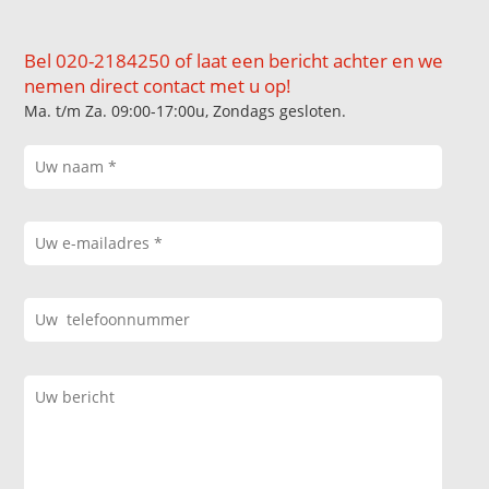
Bel 020-2184250 of laat een bericht achter en we
nemen direct contact met u op!
Ma. t/m Za. 09:00-17:00u, Zondags gesloten.