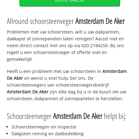
Allround schoorsteenveger
Amsterdam De Aker
Problemen met uw schoorsteen, wilt u uw dakpannen,
dakkapel of zonnepanelen laten reinigen? Aarzel niet en
neem direct contact met ons op via 020-2184250. Bij ons
regelt u een schoorsteenveger of offerte snel en
gemakkelijk!
Heeft u een probleem met uw schoorsteen in
Amsterdam
De Aker
en wenst u snel hulp, bel ons. De
schoorsteenvegers van schoorsteenvegersbedrijf
Amsterdam De Aker
zijn elke dag bij u in de buurt om uw
schoorsteen, dakpannen of zonnepanelen te herstellen.
Schoorsteenveger
Amsterdam De Aker
helpt bij:
Schoorsteenvegen en inspectie
Dakgoten reining en dakbedekking