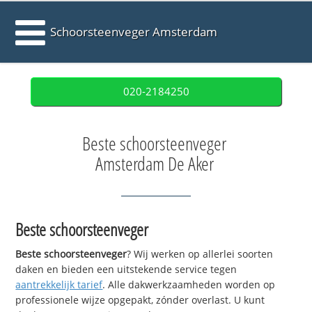
Schoorsteenveger Amsterdam
020-2184250
Beste schoorsteenveger
Amsterdam De Aker
Beste schoorsteenveger
Beste schoorsteenveger
? Wij werken op allerlei soorten
daken en bieden een uitstekende service tegen
aantrekkelijk tarief
. Alle dakwerkzaamheden worden op
professionele wijze opgepakt, zónder overlast. U kunt