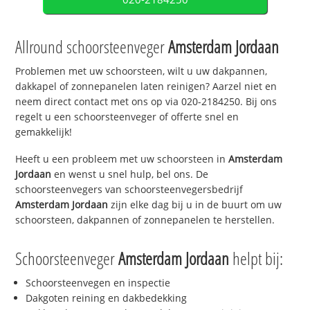
Allround schoorsteenveger
Amsterdam Jordaan
Problemen met uw schoorsteen, wilt u uw dakpannen,
dakkapel of zonnepanelen laten reinigen? Aarzel niet en
neem direct contact met ons op via 020-2184250. Bij ons
regelt u een schoorsteenveger of offerte snel en
gemakkelijk!
Heeft u een probleem met uw schoorsteen in
Amsterdam
Jordaan
en wenst u snel hulp, bel ons. De
schoorsteenvegers van schoorsteenvegersbedrijf
Amsterdam Jordaan
zijn elke dag bij u in de buurt om uw
schoorsteen, dakpannen of zonnepanelen te herstellen.
Schoorsteenveger
Amsterdam Jordaan
helpt bij:
Schoorsteenvegen en inspectie
Dakgoten reining en dakbedekking