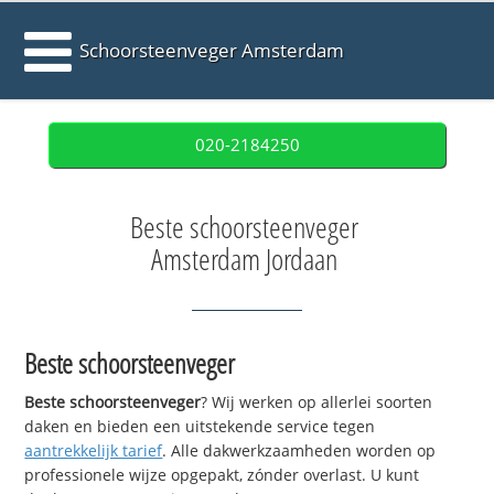
Schoorsteenveger Amsterdam
020-2184250
Beste schoorsteenveger
Amsterdam Jordaan
Beste schoorsteenveger
Beste schoorsteenveger
? Wij werken op allerlei soorten
daken en bieden een uitstekende service tegen
aantrekkelijk tarief
. Alle dakwerkzaamheden worden op
professionele wijze opgepakt, zónder overlast. U kunt