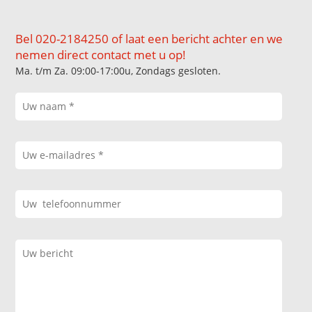
Bel 020-2184250 of laat een bericht achter en we
nemen direct contact met u op!
Ma. t/m Za. 09:00-17:00u, Zondags gesloten.