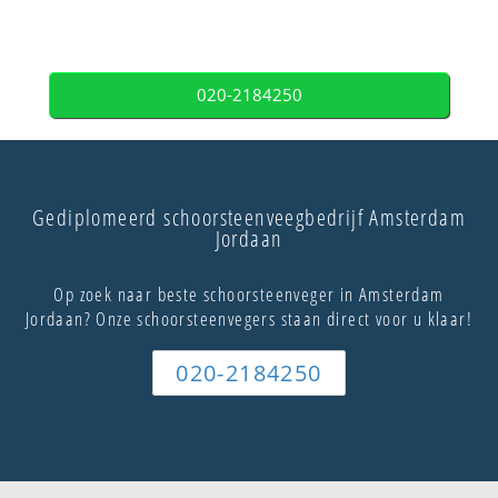
020-2184250
Gediplomeerd schoorsteenveegbedrijf Amsterdam
Jordaan
Op zoek naar beste schoorsteenveger in Amsterdam
Jordaan? Onze schoorsteenvegers staan direct voor u klaar!
020-2184250