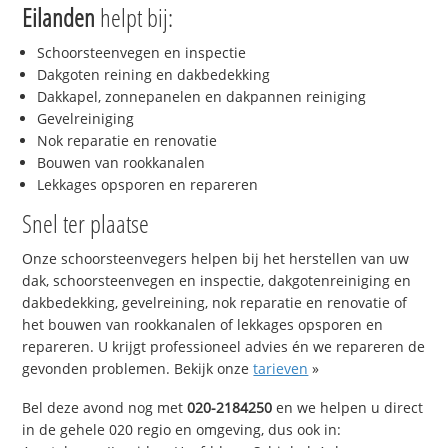
Eilanden
helpt bij:
Schoorsteenvegen en inspectie
Dakgoten reining en dakbedekking
Dakkapel, zonnepanelen en dakpannen reiniging
Gevelreiniging
Nok reparatie en renovatie
Bouwen van rookkanalen
Lekkages opsporen en repareren
Snel ter plaatse
Onze schoorsteenvegers helpen bij het herstellen van uw
dak, schoorsteenvegen en inspectie, dakgotenreiniging en
dakbedekking, gevelreining, nok reparatie en renovatie of
het bouwen van rookkanalen of lekkages opsporen en
repareren. U krijgt professioneel advies én we repareren de
gevonden problemen. Bekijk onze
tarieven
»
Bel deze avond nog met
020-2184250
en we helpen u direct
in de gehele 020 regio en omgeving, dus ook in: