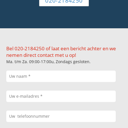
020-2184250
Bel 020-2184250 of laat een bericht achter en we
nemen direct contact met u op!
Ma. t/m Za. 09:00-17:00u, Zondags gesloten.