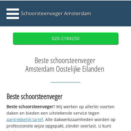
Schoorsteenveger Amsterdam
020-2184250
Beste schoorsteenveger
Amsterdam Oostelijke Eilanden
Beste schoorsteenveger
Beste schoorsteenveger
? Wij werken op allerlei soorten
daken en bieden een uitstekende service tegen
aantrekkelijk tarief
. Alle dakwerkzaamheden worden op
professionele wijze opgepakt, zónder overlast. U kunt