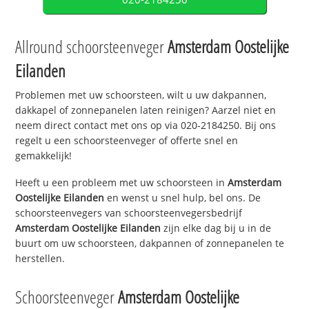
Allround schoorsteenveger
Amsterdam Oostelijke
Eilanden
Problemen met uw schoorsteen, wilt u uw dakpannen,
dakkapel of zonnepanelen laten reinigen? Aarzel niet en
neem direct contact met ons op via 020-2184250. Bij ons
regelt u een schoorsteenveger of offerte snel en
gemakkelijk!
Heeft u een probleem met uw schoorsteen in
Amsterdam
Oostelijke Eilanden
en wenst u snel hulp, bel ons. De
schoorsteenvegers van schoorsteenvegersbedrijf
Amsterdam Oostelijke Eilanden
zijn elke dag bij u in de
buurt om uw schoorsteen, dakpannen of zonnepanelen te
herstellen.
Schoorsteenveger
Amsterdam Oostelijke