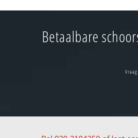
Betaalbare schoor
Vraag