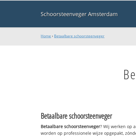
Schoorsteenveger Amsterdam
Home
›
Betaalbare schoorsteenveger
Be
Betaalbare schoorsteenveger
Betaalbare schoorsteenveger
? Wij werken op a
worden op professionele wijze opgepakt, zónde