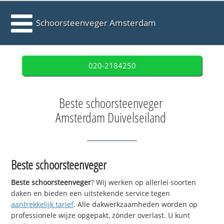
Schoorsteenveger Amsterdam
020-2184250
Beste schoorsteenveger
Amsterdam Duivelseiland
Beste schoorsteenveger
Beste schoorsteenveger
? Wij werken op allerlei soorten
daken en bieden een uitstekende service tegen
aantrekkelijk tarief
. Alle dakwerkzaamheden worden op
professionele wijze opgepakt, zónder overlast. U kunt