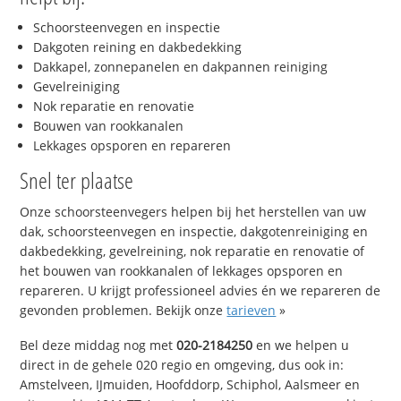
Schoorsteenvegen en inspectie
Dakgoten reining en dakbedekking
Dakkapel, zonnepanelen en dakpannen reiniging
Gevelreiniging
Nok reparatie en renovatie
Bouwen van rookkanalen
Lekkages opsporen en repareren
Snel ter plaatse
Onze schoorsteenvegers helpen bij het herstellen van uw
dak, schoorsteenvegen en inspectie, dakgotenreiniging en
dakbedekking, gevelreining, nok reparatie en renovatie of
het bouwen van rookkanalen of lekkages opsporen en
repareren. U krijgt professioneel advies én we repareren de
gevonden problemen. Bekijk onze
tarieven
»
Bel deze middag nog met
020-2184250
en we helpen u
direct in de gehele 020 regio en omgeving, dus ook in:
Amstelveen, IJmuiden, Hoofddorp, Schiphol, Aalsmeer en