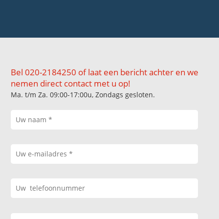
Bel 020-2184250 of laat een bericht achter en we
nemen direct contact met u op!
Ma. t/m Za. 09:00-17:00u, Zondags gesloten.