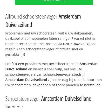
Allround schoorsteenveger
Amsterdam
Duivelseiland
Problemen met uw schoorsteen, wilt u uw dakpannen,
dakkapel of zonnepanelen laten reinigen? Aarzel niet en
neem direct contact met ons op via 020-2184250. Bij ons
regelt u een schoorsteenveger of offerte snel en
gemakkelijk!
Heeft u een probleem met uw schoorsteen in
Amsterdam
Duivelseiland
en wenst u snel hulp, bel ons. De
schoorsteenvegers van schoorsteenvegersbedrijf
Amsterdam Duivelseiland
zijn elke dag bij u in de buurt om
uw schoorsteen, dakpannen of zonnepanelen te herstellen.
Schoorsteenveger
Amsterdam Duivelseiland
helpt bij: