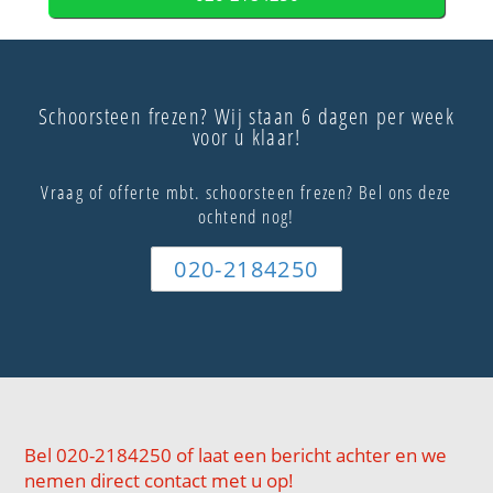
Schoorsteen frezen? Wij staan 6 dagen per week
voor u klaar!
Vraag of offerte mbt. schoorsteen frezen? Bel ons deze
ochtend nog!
020-2184250
Bel 020-2184250 of laat een bericht achter en we
nemen direct contact met u op!