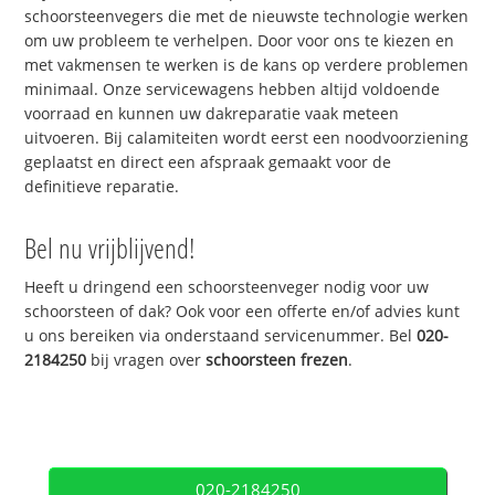
schoorsteenvegers die met de nieuwste technologie werken
om uw probleem te verhelpen. Door voor ons te kiezen en
met vakmensen te werken is de kans op verdere problemen
minimaal. Onze servicewagens hebben altijd voldoende
voorraad en kunnen uw dakreparatie vaak meteen
uitvoeren. Bij calamiteiten wordt eerst een noodvoorziening
geplaatst en direct een afspraak gemaakt voor de
definitieve reparatie.
Bel nu vrijblijvend!
Heeft u dringend een schoorsteenveger nodig voor uw
schoorsteen of dak? Ook voor een offerte en/of advies kunt
u ons bereiken via onderstaand servicenummer. Bel
020-
2184250
bij vragen over
schoorsteen frezen
.
020-2184250