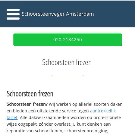
Schoorsteenveger Amsterdam
020-2184250
Schoorsteen frezen
Schoorsteen frezen
Schoorsteen frezen
? Wij werken op allerlei soorten daken
en bieden een uitstekende service tegen
aantrekkelijk
tarief
. Alle dakwerkzaamheden worden op professionele
wijze opgepakt, zónder overlast. U kunt denken aan
reparatie van schoorstenen, schoorsteenreiniging,