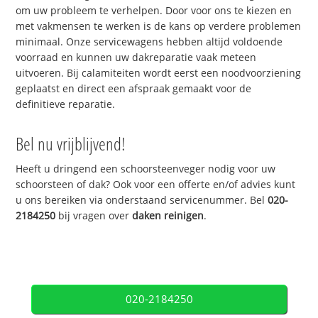
om uw probleem te verhelpen. Door voor ons te kiezen en
met vakmensen te werken is de kans op verdere problemen
minimaal. Onze servicewagens hebben altijd voldoende
voorraad en kunnen uw dakreparatie vaak meteen
uitvoeren. Bij calamiteiten wordt eerst een noodvoorziening
geplaatst en direct een afspraak gemaakt voor de
definitieve reparatie.
Bel nu vrijblijvend!
Heeft u dringend een schoorsteenveger nodig voor uw
schoorsteen of dak? Ook voor een offerte en/of advies kunt
u ons bereiken via onderstaand servicenummer. Bel
020-
2184250
bij vragen over
daken reinigen
.
020-2184250