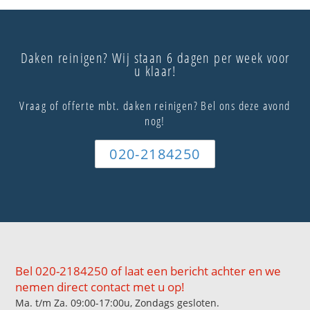
Daken reinigen? Wij staan 6 dagen per week voor
u klaar!
Vraag of offerte mbt. daken reinigen? Bel ons deze avond
nog!
020-2184250
Bel 020-2184250 of laat een bericht achter en we
nemen direct contact met u op!
Ma. t/m Za. 09:00-17:00u, Zondags gesloten.