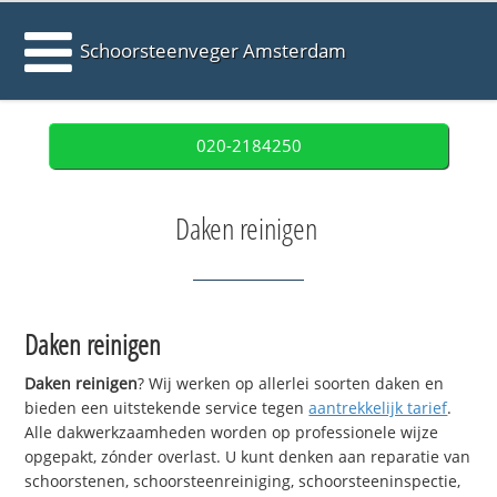
Schoorsteenveger Amsterdam
020-2184250
Daken reinigen
Daken reinigen
Daken reinigen
? Wij werken op allerlei soorten daken en
bieden een uitstekende service tegen
aantrekkelijk tarief
.
Alle dakwerkzaamheden worden op professionele wijze
opgepakt, zónder overlast. U kunt denken aan reparatie van
schoorstenen, schoorsteenreiniging, schoorsteeninspectie,