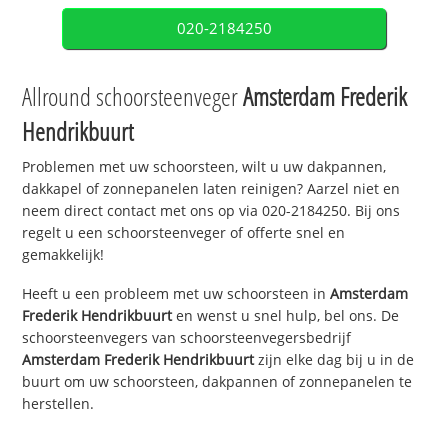
020-2184250
Allround schoorsteenveger
Amsterdam Frederik
Hendrikbuurt
Problemen met uw schoorsteen, wilt u uw dakpannen,
dakkapel of zonnepanelen laten reinigen? Aarzel niet en
neem direct contact met ons op via 020-2184250. Bij ons
regelt u een schoorsteenveger of offerte snel en
gemakkelijk!
Heeft u een probleem met uw schoorsteen in
Amsterdam
Frederik Hendrikbuurt
en wenst u snel hulp, bel ons. De
schoorsteenvegers van schoorsteenvegersbedrijf
Amsterdam Frederik Hendrikbuurt
zijn elke dag bij u in de
buurt om uw schoorsteen, dakpannen of zonnepanelen te
herstellen.