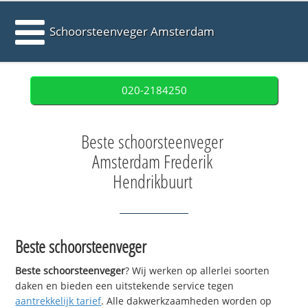
Schoorsteenveger Amsterdam
020-2184250
Beste schoorsteenveger
Amsterdam Frederik
Hendrikbuurt
Beste schoorsteenveger
Beste schoorsteenveger
? Wij werken op allerlei soorten
daken en bieden een uitstekende service tegen
aantrekkelijk tarief
. Alle dakwerkzaamheden worden op