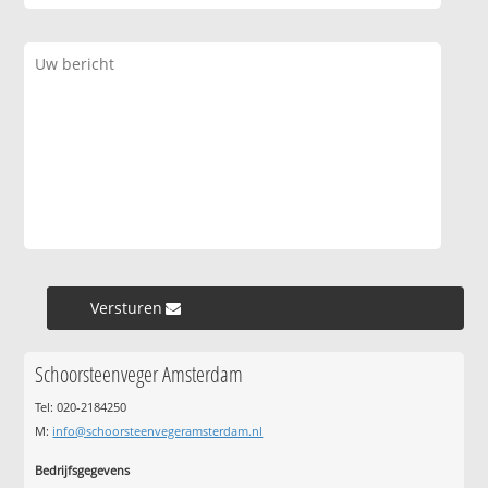
Versturen »
Schoorsteenveger Amsterdam
Tel: 020-2184250
M:
info@schoorsteenvegeramsterdam.nl
Bedrijfsgegevens