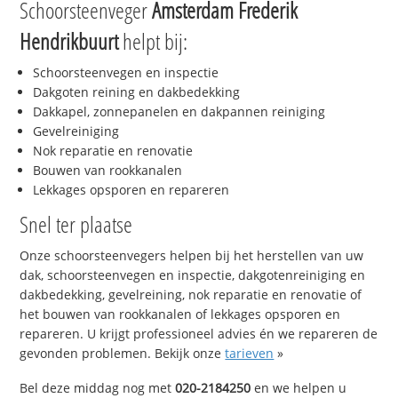
Schoorsteenveger
Amsterdam Frederik
Hendrikbuurt
helpt bij:
Schoorsteenvegen en inspectie
Dakgoten reining en dakbedekking
Dakkapel, zonnepanelen en dakpannen reiniging
Gevelreiniging
Nok reparatie en renovatie
Bouwen van rookkanalen
Lekkages opsporen en repareren
Snel ter plaatse
Onze schoorsteenvegers helpen bij het herstellen van uw
dak, schoorsteenvegen en inspectie, dakgotenreiniging en
dakbedekking, gevelreining, nok reparatie en renovatie of
het bouwen van rookkanalen of lekkages opsporen en
repareren. U krijgt professioneel advies én we repareren de
gevonden problemen. Bekijk onze
tarieven
»
Bel deze middag nog met
020-2184250
en we helpen u