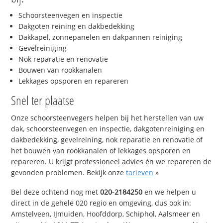
Schoorsteenvegen en inspectie
Dakgoten reining en dakbedekking
Dakkapel, zonnepanelen en dakpannen reiniging
Gevelreiniging
Nok reparatie en renovatie
Bouwen van rookkanalen
Lekkages opsporen en repareren
Snel ter plaatse
Onze schoorsteenvegers helpen bij het herstellen van uw
dak, schoorsteenvegen en inspectie, dakgotenreiniging en
dakbedekking, gevelreining, nok reparatie en renovatie of
het bouwen van rookkanalen of lekkages opsporen en
repareren. U krijgt professioneel advies én we repareren de
gevonden problemen. Bekijk onze
tarieven
»
Bel deze ochtend nog met
020-2184250
en we helpen u
direct in de gehele 020 regio en omgeving, dus ook in:
Amstelveen, IJmuiden, Hoofddorp, Schiphol, Aalsmeer en