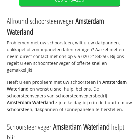
Allround schoorsteenveger
Amsterdam
Waterland
Problemen met uw schoorsteen, wilt u uw dakpannen,
dakkapel of zonnepanelen laten reinigen? Aarzel niet en
neem direct contact met ons op via 020-2184250. Bij ons
regelt u een schoorsteenveger of offerte snel en
gemakkelijk!
Heeft u een probleem met uw schoorsteen in
Amsterdam
Waterland
en wenst u snel hulp, bel ons. De
schoorsteenvegers van schoorsteenvegersbedrijf
Amsterdam Waterland
zijn elke dag bij u in de buurt om uw
schoorsteen, dakpannen of zonnepanelen te herstellen.
Schoorsteenveger
Amsterdam Waterland
helpt
bij: