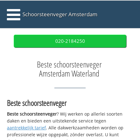
Schoorsteenveger Amsterdam
020-2184250
Beste schoorsteenveger
Amsterdam Waterland
Beste schoorsteenveger
Beste schoorsteenveger
? Wij werken op allerlei soorten
daken en bieden een uitstekende service tegen
aantrekkelijk tarief
. Alle dakwerkzaamheden worden op
professionele wijze opgepakt, zónder overlast. U kunt