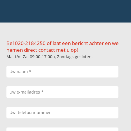
Bel 020-2184250 of laat een bericht achter en we
nemen direct contact met u op!
Ma. t/m Za. 09:00-17:00u, Zondags gesloten.