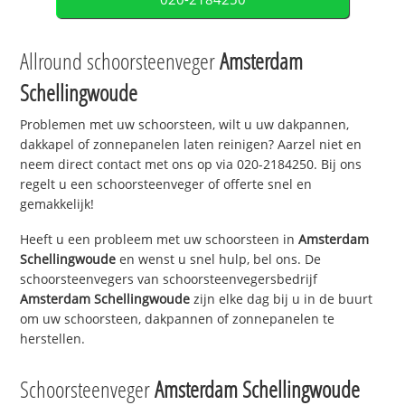
Allround schoorsteenveger
Amsterdam
Schellingwoude
Problemen met uw schoorsteen, wilt u uw dakpannen,
dakkapel of zonnepanelen laten reinigen? Aarzel niet en
neem direct contact met ons op via 020-2184250. Bij ons
regelt u een schoorsteenveger of offerte snel en
gemakkelijk!
Heeft u een probleem met uw schoorsteen in
Amsterdam
Schellingwoude
en wenst u snel hulp, bel ons. De
schoorsteenvegers van schoorsteenvegersbedrijf
Amsterdam Schellingwoude
zijn elke dag bij u in de buurt
om uw schoorsteen, dakpannen of zonnepanelen te
herstellen.
Schoorsteenveger
Amsterdam Schellingwoude