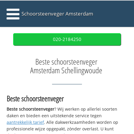
Schoorsteenveger Amsterdam
020-2184250
Beste schoorsteenveger
Amsterdam Schellingwoude
Beste schoorsteenveger
Beste schoorsteenveger
? Wij werken op allerlei soorten
daken en bieden een uitstekende service tegen
aantrekkelijk tarief
. Alle dakwerkzaamheden worden op
professionele wijze opgepakt, zónder overlast. U kunt