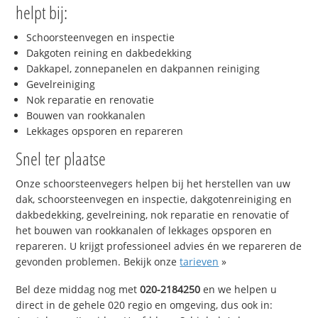
helpt bij:
Schoorsteenvegen en inspectie
Dakgoten reining en dakbedekking
Dakkapel, zonnepanelen en dakpannen reiniging
Gevelreiniging
Nok reparatie en renovatie
Bouwen van rookkanalen
Lekkages opsporen en repareren
Snel ter plaatse
Onze schoorsteenvegers helpen bij het herstellen van uw
dak, schoorsteenvegen en inspectie, dakgotenreiniging en
dakbedekking, gevelreining, nok reparatie en renovatie of
het bouwen van rookkanalen of lekkages opsporen en
repareren. U krijgt professioneel advies én we repareren de
gevonden problemen. Bekijk onze
tarieven
»
Bel deze middag nog met
020-2184250
en we helpen u
direct in de gehele 020 regio en omgeving, dus ook in: