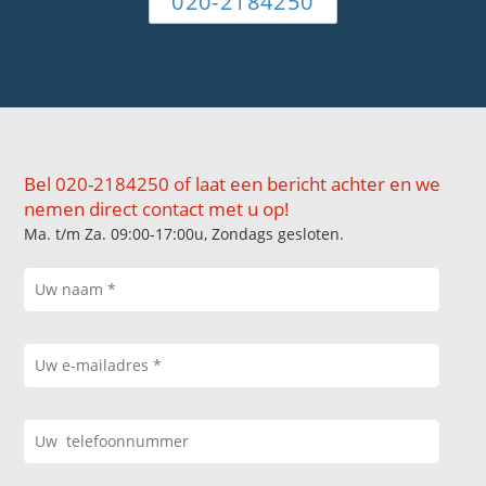
020-2184250
Bel 020-2184250 of laat een bericht achter en we
nemen direct contact met u op!
Ma. t/m Za. 09:00-17:00u, Zondags gesloten.