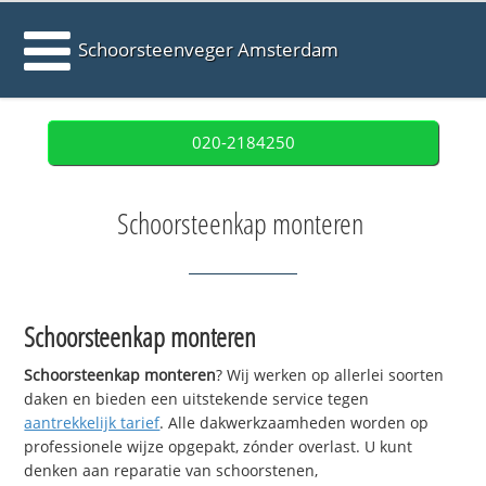
Schoorsteenveger Amsterdam
020-2184250
Schoorsteenkap monteren
Schoorsteenkap monteren
Schoorsteenkap monteren
? Wij werken op allerlei soorten
daken en bieden een uitstekende service tegen
aantrekkelijk tarief
. Alle dakwerkzaamheden worden op
professionele wijze opgepakt, zónder overlast. U kunt
denken aan reparatie van schoorstenen,