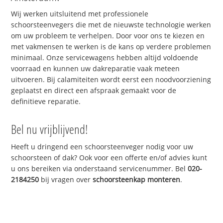
Wij werken uitsluitend met professionele
schoorsteenvegers die met de nieuwste technologie werken
om uw probleem te verhelpen. Door voor ons te kiezen en
met vakmensen te werken is de kans op verdere problemen
minimaal. Onze servicewagens hebben altijd voldoende
voorraad en kunnen uw dakreparatie vaak meteen
uitvoeren. Bij calamiteiten wordt eerst een noodvoorziening
geplaatst en direct een afspraak gemaakt voor de
definitieve reparatie.
Bel nu vrijblijvend!
Heeft u dringend een schoorsteenveger nodig voor uw
schoorsteen of dak? Ook voor een offerte en/of advies kunt
u ons bereiken via onderstaand servicenummer. Bel
020-
2184250
bij vragen over
schoorsteenkap monteren
.