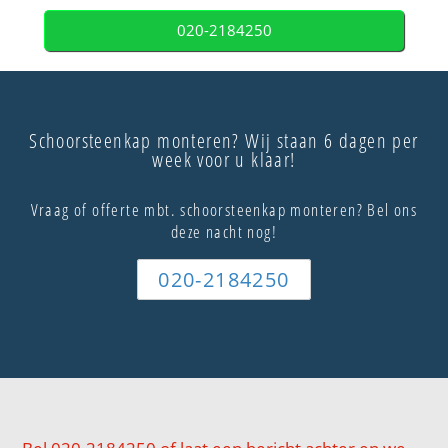
020-2184250
Schoorsteenkap monteren? Wij staan 6 dagen per
week voor u klaar!
Vraag of offerte mbt. schoorsteenkap monteren? Bel ons
deze nacht nog!
020-2184250