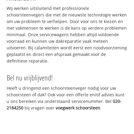
Wij werken uitsluitend met professionele
schoorsteenvegers die met de nieuwste technologie werken
om uw probleem te verhelpen. Door voor ons te kiezen en
met vakmensen te werken is de kans op verdere problemen
minimaal. Onze servicewagens hebben altijd voldoende
voorraad en kunnen uw dakreparatie vaak meteen
uitvoeren. Bij calamiteiten wordt eerst een noodvoorziening
geplaatst en direct een afspraak gemaakt voor de
definitieve reparatie.
Bel nu vrijblijvend!
Heeft u dringend een schoorsteenveger nodig voor uw
schoorsteen of dak? Ook voor een offerte en/of advies kunt
u ons bereiken via onderstaand servicenummer. Bel
020-
2184250
bij vragen over
voegwerk schoorsteen
.