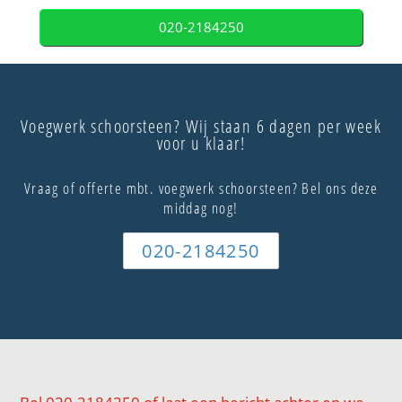
020-2184250
Voegwerk schoorsteen? Wij staan 6 dagen per week
voor u klaar!
Vraag of offerte mbt. voegwerk schoorsteen? Bel ons deze
middag nog!
020-2184250