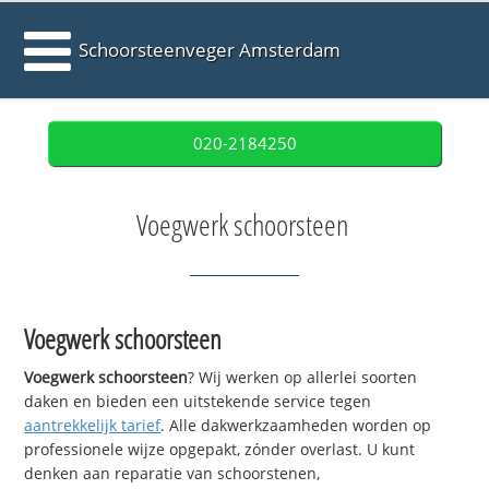
Schoorsteenveger Amsterdam
020-2184250
Voegwerk schoorsteen
Voegwerk schoorsteen
Voegwerk schoorsteen
? Wij werken op allerlei soorten
daken en bieden een uitstekende service tegen
aantrekkelijk tarief
. Alle dakwerkzaamheden worden op
professionele wijze opgepakt, zónder overlast. U kunt
denken aan reparatie van schoorstenen,