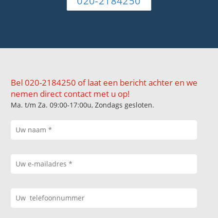
020-2184250
Bel 020-2184250 of laat een bericht achter en we
nemen direct contact met u op!
Ma. t/m Za. 09:00-17:00u, Zondags gesloten.