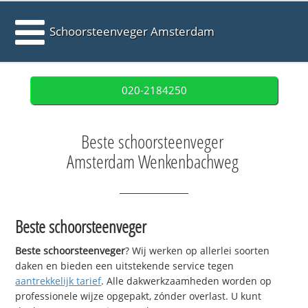
Schoorsteenveger Amsterdam
020-2184250
Beste schoorsteenveger
Amsterdam Wenkenbachweg
Beste schoorsteenveger
Beste schoorsteenveger
? Wij werken op allerlei soorten
daken en bieden een uitstekende service tegen
aantrekkelijk tarief
. Alle dakwerkzaamheden worden op
professionele wijze opgepakt, zónder overlast. U kunt