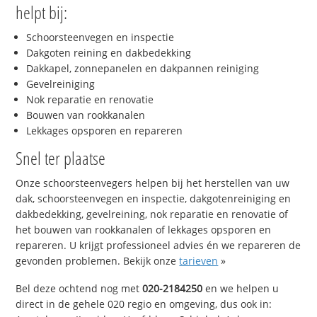
helpt bij:
Schoorsteenvegen en inspectie
Dakgoten reining en dakbedekking
Dakkapel, zonnepanelen en dakpannen reiniging
Gevelreiniging
Nok reparatie en renovatie
Bouwen van rookkanalen
Lekkages opsporen en repareren
Snel ter plaatse
Onze schoorsteenvegers helpen bij het herstellen van uw
dak, schoorsteenvegen en inspectie, dakgotenreiniging en
dakbedekking, gevelreining, nok reparatie en renovatie of
het bouwen van rookkanalen of lekkages opsporen en
repareren. U krijgt professioneel advies én we repareren de
gevonden problemen. Bekijk onze
tarieven
»
Bel deze ochtend nog met
020-2184250
en we helpen u
direct in de gehele 020 regio en omgeving, dus ook in: