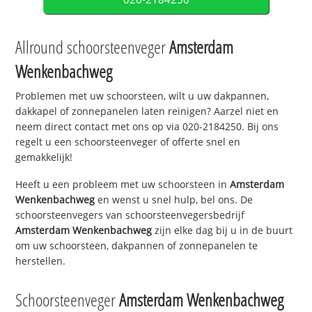
Allround schoorsteenveger
Amsterdam
Wenkenbachweg
Problemen met uw schoorsteen, wilt u uw dakpannen,
dakkapel of zonnepanelen laten reinigen? Aarzel niet en
neem direct contact met ons op via 020-2184250. Bij ons
regelt u een schoorsteenveger of offerte snel en
gemakkelijk!
Heeft u een probleem met uw schoorsteen in
Amsterdam
Wenkenbachweg
en wenst u snel hulp, bel ons. De
schoorsteenvegers van schoorsteenvegersbedrijf
Amsterdam Wenkenbachweg
zijn elke dag bij u in de buurt
om uw schoorsteen, dakpannen of zonnepanelen te
herstellen.
Schoorsteenveger
Amsterdam Wenkenbachweg