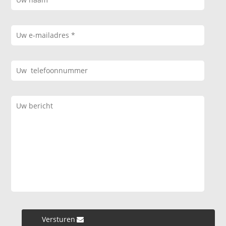
Versturen »