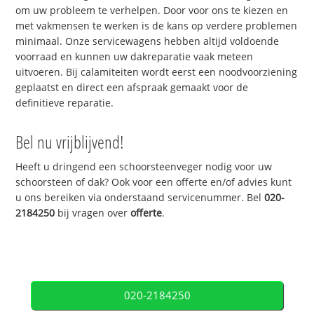
om uw probleem te verhelpen. Door voor ons te kiezen en
met vakmensen te werken is de kans op verdere problemen
minimaal. Onze servicewagens hebben altijd voldoende
voorraad en kunnen uw dakreparatie vaak meteen
uitvoeren. Bij calamiteiten wordt eerst een noodvoorziening
geplaatst en direct een afspraak gemaakt voor de
definitieve reparatie.
Bel nu vrijblijvend!
Heeft u dringend een schoorsteenveger nodig voor uw
schoorsteen of dak? Ook voor een offerte en/of advies kunt
u ons bereiken via onderstaand servicenummer. Bel
020-
2184250
bij vragen over
offerte
.
020-2184250