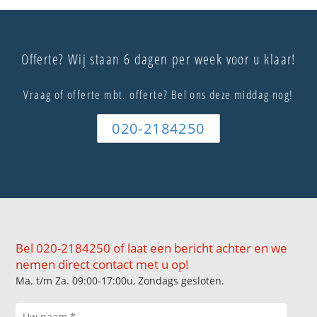
Offerte? Wij staan 6 dagen per week voor u klaar!
Vraag of offerte mbt. offerte? Bel ons deze middag nog!
020-2184250
Bel 020-2184250 of laat een bericht achter en we
nemen direct contact met u op!
Ma. t/m Za. 09:00-17:00u, Zondags gesloten.