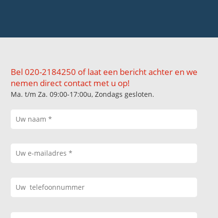
Bel 020-2184250 of laat een bericht achter en we
nemen direct contact met u op!
Ma. t/m Za. 09:00-17:00u, Zondags gesloten.