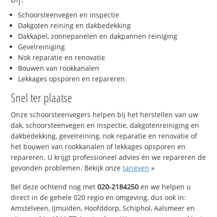
Schoorsteenvegen en inspectie
Dakgoten reining en dakbedekking
Dakkapel, zonnepanelen en dakpannen reiniging
Gevelreiniging
Nok reparatie en renovatie
Bouwen van rookkanalen
Lekkages opsporen en repareren
Snel ter plaatse
Onze schoorsteenvegers helpen bij het herstellen van uw
dak, schoorsteenvegen en inspectie, dakgotenreiniging en
dakbedekking, gevelreining, nok reparatie en renovatie of
het bouwen van rookkanalen of lekkages opsporen en
repareren. U krijgt professioneel advies én we repareren de
gevonden problemen. Bekijk onze
tarieven
»
Bel deze ochtend nog met
020-2184250
en we helpen u
direct in de gehele 020 regio en omgeving, dus ook in:
Amstelveen, IJmuiden, Hoofddorp, Schiphol, Aalsmeer en