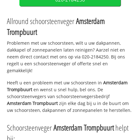
Allround schoorsteenveger
Amsterdam
Trompbuurt
Problemen met uw schoorsteen, wilt u uw dakpannen,
dakkapel of zonnepanelen laten reinigen? Aarzel niet en
neem direct contact met ons op via 020-2184250. Bij ons
regelt u een schoorsteenveger of offerte snel en
gemakkelijk!
Heeft u een probleem met uw schoorsteen in
Amsterdam
Trompbuurt
en wenst u snel hulp, bel ons. De
schoorsteenvegers van schoorsteenvegersbedrijf
Amsterdam Trompbuurt
zijn elke dag bij u in de buurt om
uw schoorsteen, dakpannen of zonnepanelen te herstellen.
Schoorsteenveger
Amsterdam Trompbuurt
helpt
bij: