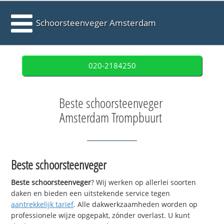
Schoorsteenveger Amsterdam
020-2184250
Beste schoorsteenveger
Amsterdam Trompbuurt
Beste schoorsteenveger
Beste schoorsteenveger
? Wij werken op allerlei soorten
daken en bieden een uitstekende service tegen
aantrekkelijk tarief
. Alle dakwerkzaamheden worden op
professionele wijze opgepakt, zónder overlast. U kunt