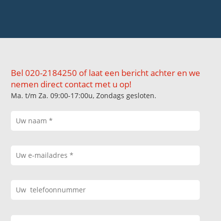
Bel 020-2184250 of laat een bericht achter en we
nemen direct contact met u op!
Ma. t/m Za. 09:00-17:00u, Zondags gesloten.