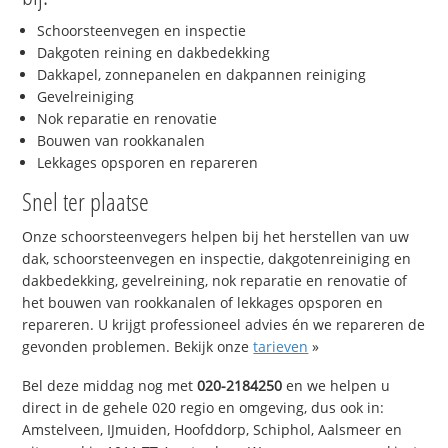
Schoorsteenvegen en inspectie
Dakgoten reining en dakbedekking
Dakkapel, zonnepanelen en dakpannen reiniging
Gevelreiniging
Nok reparatie en renovatie
Bouwen van rookkanalen
Lekkages opsporen en repareren
Snel ter plaatse
Onze schoorsteenvegers helpen bij het herstellen van uw
dak, schoorsteenvegen en inspectie, dakgotenreiniging en
dakbedekking, gevelreining, nok reparatie en renovatie of
het bouwen van rookkanalen of lekkages opsporen en
repareren. U krijgt professioneel advies én we repareren de
gevonden problemen. Bekijk onze
tarieven
»
Bel deze middag nog met
020-2184250
en we helpen u
direct in de gehele 020 regio en omgeving, dus ook in:
Amstelveen, IJmuiden, Hoofddorp, Schiphol, Aalsmeer en