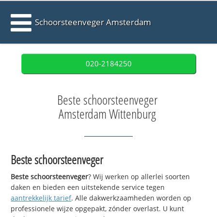
Schoorsteenveger Amsterdam
020-2184250
Beste schoorsteenveger
Amsterdam Wittenburg
Beste schoorsteenveger
Beste schoorsteenveger
? Wij werken op allerlei soorten
daken en bieden een uitstekende service tegen
aantrekkelijk tarief
. Alle dakwerkzaamheden worden op
professionele wijze opgepakt, zónder overlast. U kunt