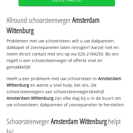
Allround schoorsteenveger
Amsterdam
Wittenburg
Problemen met uw schoorsteen, wilt u uw dakpannen,
dakkapel of zonnepanelen laten reinigen? Aarzel niet en
neem direct contact met ons op via 020-2184250. Bij ons
regelt u een schoorsteenveger of offerte snel en
gemakkelijk!
Heeft u een probleem met uw schoorsteen in
Amsterdam
Wittenburg
en wenst u snel hulp, bel ons. De
schoorsteenvegers van schoorsteenvegersbedrijf
Amsterdam Wittenburg
zijn elke dag bij u in de buurt om
uw schoorsteen, dakpannen of zonnepanelen te herstellen.
Schoorsteenveger
Amsterdam Wittenburg
helpt
bij: