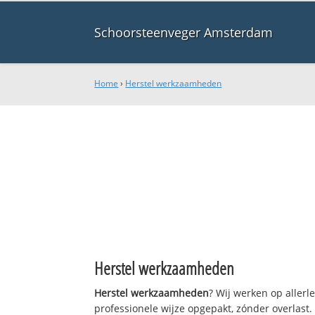
Schoorsteenveger Amsterdam
Home
›
Herstel werkzaamheden
Herstel werkzaamheden
Herstel werkzaamheden
? Wij werken op aller
professionele wijze opgepakt, zónder overlast