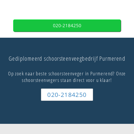
020-2184250
Gediplomeerd schoorsteenveegbedrijf Purmerend
Op zoek naar beste schoorsteenveger in Purmerend? Onze
schoorsteenvegers staan direct voor u klaar!
020-2184250