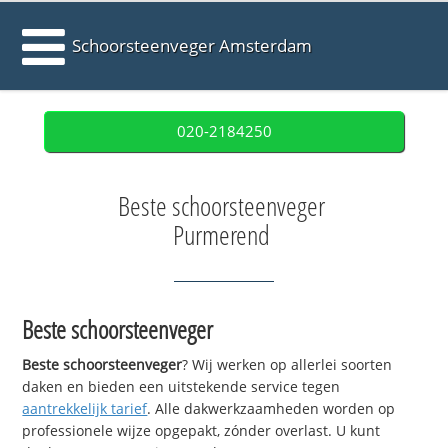
Schoorsteenveger Amsterdam
020-2184250
Beste schoorsteenveger
Purmerend
Beste schoorsteenveger
Beste schoorsteenveger
? Wij werken op allerlei soorten
daken en bieden een uitstekende service tegen
aantrekkelijk tarief
. Alle dakwerkzaamheden worden op
professionele wijze opgepakt, zónder overlast. U kunt