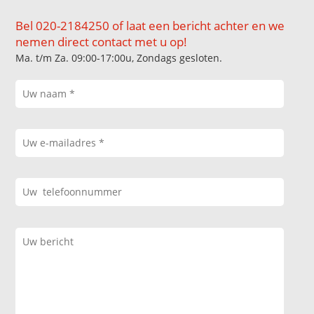
Bel 020-2184250 of laat een bericht achter en we
nemen direct contact met u op!
Ma. t/m Za. 09:00-17:00u, Zondags gesloten.