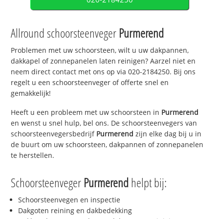
Allround schoorsteenveger
Purmerend
Problemen met uw schoorsteen, wilt u uw dakpannen,
dakkapel of zonnepanelen laten reinigen? Aarzel niet en
neem direct contact met ons op via 020-2184250. Bij ons
regelt u een schoorsteenveger of offerte snel en
gemakkelijk!
Heeft u een probleem met uw schoorsteen in
Purmerend
en wenst u snel hulp, bel ons. De schoorsteenvegers van
schoorsteenvegersbedrijf
Purmerend
zijn elke dag bij u in
de buurt om uw schoorsteen, dakpannen of zonnepanelen
te herstellen.
Schoorsteenveger
Purmerend
helpt bij:
Schoorsteenvegen en inspectie
Dakgoten reining en dakbedekking