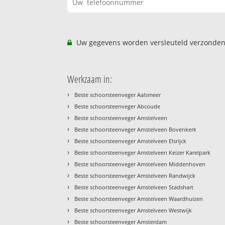
Uw gegevens worden versleuteld verzonden
Werkzaam in:
›
Beste schoorsteenveger Aalsmeer
›
Beste schoorsteenveger Abcoude
›
Beste schoorsteenveger Amstelveen
›
Beste schoorsteenveger Amstelveen Bovenkerk
›
Beste schoorsteenveger Amstelveen Elsrijck
›
Beste schoorsteenveger Amstelveen Keizer Karelpark
›
Beste schoorsteenveger Amstelveen Middenhoven
›
Beste schoorsteenveger Amstelveen Randwijck
›
Beste schoorsteenveger Amstelveen Stadshart
›
Beste schoorsteenveger Amstelveen Waardhuizen
›
Beste schoorsteenveger Amstelveen Westwijk
›
Beste schoorsteenveger Amsterdam