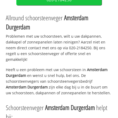
Allround schoorsteenveger
Amsterdam
Durgerdam
Problemen met uw schoorsteen, wilt u uw dakpannen,
dakkapel of zonnepanelen laten reinigen? Aarzel niet en
neem direct contact met ons op via 020-2184250. Bij ons
regelt u een schoorsteenveger of offerte snel en
gemakkelijk!
Heeft u een probleem met uw schoorsteen in
Amsterdam
Durgerdam
en wenst u snel hulp, bel ons. De
schoorsteenvegers van schoorsteenvegersbedrijf
Amsterdam Durgerdam
zijn elke dag bij u in de buurt om
uw schoorsteen, dakpannen of zonnepanelen te herstellen.
Schoorsteenveger
Amsterdam Durgerdam
helpt
bij: