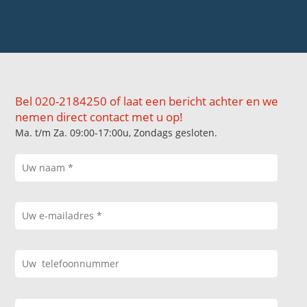
Bel 020-2184250 of laat een bericht achter en we
nemen direct contact met u op!
Ma. t/m Za. 09:00-17:00u, Zondags gesloten.