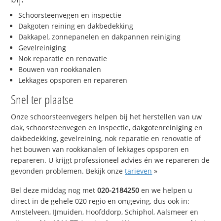
Schoorsteenvegen en inspectie
Dakgoten reining en dakbedekking
Dakkapel, zonnepanelen en dakpannen reiniging
Gevelreiniging
Nok reparatie en renovatie
Bouwen van rookkanalen
Lekkages opsporen en repareren
Snel ter plaatse
Onze schoorsteenvegers helpen bij het herstellen van uw
dak, schoorsteenvegen en inspectie, dakgotenreiniging en
dakbedekking, gevelreining, nok reparatie en renovatie of
het bouwen van rookkanalen of lekkages opsporen en
repareren. U krijgt professioneel advies én we repareren de
gevonden problemen. Bekijk onze
tarieven
»
Bel deze middag nog met
020-2184250
en we helpen u
direct in de gehele 020 regio en omgeving, dus ook in:
Amstelveen, IJmuiden, Hoofddorp, Schiphol, Aalsmeer en