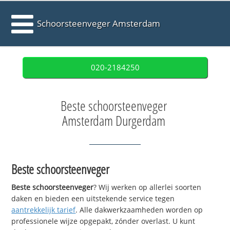
Schoorsteenveger Amsterdam
020-2184250
Beste schoorsteenveger
Amsterdam Durgerdam
Beste schoorsteenveger
Beste schoorsteenveger
? Wij werken op allerlei soorten
daken en bieden een uitstekende service tegen
aantrekkelijk tarief
. Alle dakwerkzaamheden worden op
professionele wijze opgepakt, zónder overlast. U kunt