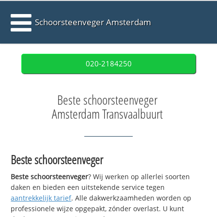
Schoorsteenveger Amsterdam
020-2184250
Beste schoorsteenveger
Amsterdam Transvaalbuurt
Beste schoorsteenveger
Beste schoorsteenveger
? Wij werken op allerlei soorten
daken en bieden een uitstekende service tegen
aantrekkelijk tarief
. Alle dakwerkzaamheden worden op
professionele wijze opgepakt, zónder overlast. U kunt