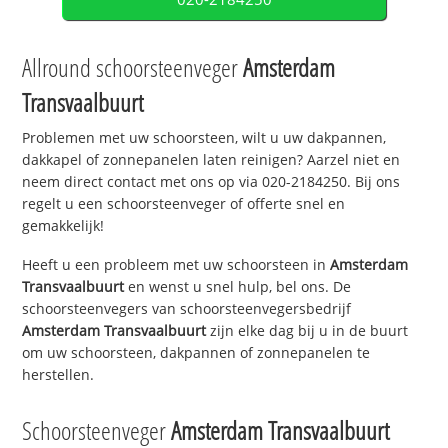
Allround schoorsteenveger
Amsterdam
Transvaalbuurt
Problemen met uw schoorsteen, wilt u uw dakpannen,
dakkapel of zonnepanelen laten reinigen? Aarzel niet en
neem direct contact met ons op via 020-2184250. Bij ons
regelt u een schoorsteenveger of offerte snel en
gemakkelijk!
Heeft u een probleem met uw schoorsteen in
Amsterdam
Transvaalbuurt
en wenst u snel hulp, bel ons. De
schoorsteenvegers van schoorsteenvegersbedrijf
Amsterdam Transvaalbuurt
zijn elke dag bij u in de buurt
om uw schoorsteen, dakpannen of zonnepanelen te
herstellen.
Schoorsteenveger
Amsterdam Transvaalbuurt