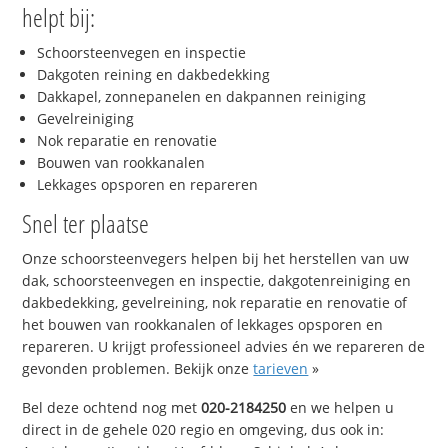
helpt bij:
Schoorsteenvegen en inspectie
Dakgoten reining en dakbedekking
Dakkapel, zonnepanelen en dakpannen reiniging
Gevelreiniging
Nok reparatie en renovatie
Bouwen van rookkanalen
Lekkages opsporen en repareren
Snel ter plaatse
Onze schoorsteenvegers helpen bij het herstellen van uw
dak, schoorsteenvegen en inspectie, dakgotenreiniging en
dakbedekking, gevelreining, nok reparatie en renovatie of
het bouwen van rookkanalen of lekkages opsporen en
repareren. U krijgt professioneel advies én we repareren de
gevonden problemen. Bekijk onze
tarieven
»
Bel deze ochtend nog met
020-2184250
en we helpen u
direct in de gehele 020 regio en omgeving, dus ook in: