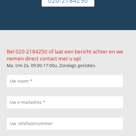
020-2184250
Bel 020-2184250 of laat een bericht achter en we
nemen direct contact met u op!
Ma. t/m Za. 09:00-17:00u, Zondags gesloten.