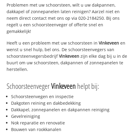
Problemen met uw schoorsteen, wilt u uw dakpannen,
dakkapel of zonnepanelen laten reinigen? Aarzel niet en
neem direct contact met ons op via 020-2184250. Bij ons
regelt u een schoorsteenveger of offerte snel en
gemakkelijk!
Heeft u een probleem met uw schoorsteen in
Vinkeveen
en
wenst u snel hulp, bel ons. De schoorsteenvegers van
schoorsteenvegersbedrijf
Vinkeveen
zijn elke dag bij u in de
buurt om uw schoorsteen, dakpannen of zonnepanelen te
herstellen.
Schoorsteenveger
Vinkeveen
helpt bij:
Schoorsteenvegen en inspectie
Dakgoten reining en dakbedekking
Dakkapel, zonnepanelen en dakpannen reiniging
Gevelreiniging
Nok reparatie en renovatie
Bouwen van rookkanalen