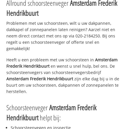
Allround schoorsteenveger
Amsterdam Frederik
Hendrikbuurt
Problemen met uw schoorsteen, wilt u uw dakpannen,
dakkapel of zonnepanelen laten reinigen? Aarzel niet en
neem direct contact met ons op via 020-2184250. Bij ons
regelt u een schoorsteenveger of offerte snel en
gemakkelijk!
Heeft u een probleem met uw schoorsteen in
Amsterdam
Frederik Hendrikbuurt
en wenst u snel hulp, bel ons. De
schoorsteenvegers van schoorsteenvegersbedrijf
Amsterdam Frederik Hendrikbuurt
zijn elke dag bij u in de
buurt om uw schoorsteen, dakpannen of zonnepanelen te
herstellen.
Schoorsteenveger
Amsterdam Frederik
Hendrikbuurt
helpt bij:
Schoorsteenvegen en inspectie