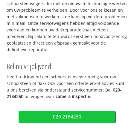
schoorsteenvegers die met de nieuwste technologie werken
om uw probleem te verhelpen. Door voor ons te kiezen en
met vakmensen te werken is de kans op verdere problemen
minimaal. Onze servicewagens hebben altijd voldoende
voorraad en kunnen uw dakreparatie vaak meteen
uitvoeren. Bij calamiteiten wordt eerst een noodvoorziening
geplaatst en direct een afspraak gemaakt voor de
definitieve reparatie.
Bel nu vrijblijvend!
Heeft u dringend een schoorsteenveger nodig voor uw
schoorsteen of dak? Ook voor een offerte en/of advies kunt
u ons bereiken via onderstaand servicenummer. Bel
020-
2184250
bij vragen over
camera inspectie
.
020-2184250