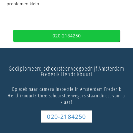
problemen klein.
020-2184250
Gediplomeerd schoorsteenveegbedrijf Amsterdam
Frederik Hendrikbuurt
Op zoek naar camera inspectie in Amsterdam Frederik
Hendrikbuurt? Onze schoorsteenvegers staan direct voor u
klaar!
020-2184250