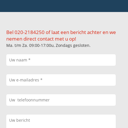
Bel 020-2184250 of laat een bericht achter en we
nemen direct contact met u op!
Ma. t/m Za. 09:00-17:00u, Zondags gesloten.