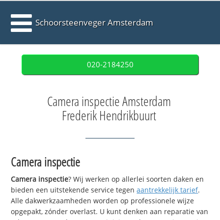
Schoorsteenveger Amsterdam
020-2184250
Camera inspectie Amsterdam
Frederik Hendrikbuurt
Camera inspectie
Camera inspectie
? Wij werken op allerlei soorten daken en
bieden een uitstekende service tegen
aantrekkelijk tarief
.
Alle dakwerkzaamheden worden op professionele wijze
opgepakt, zónder overlast. U kunt denken aan reparatie van