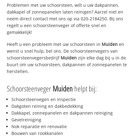
Problemen met uw schoorsteen, wilt u uw dakpannen,
dakkapel of zonnepanelen laten reinigen? Aarzel niet en
neem direct contact met ons op via 020-2184250. Bij ons
regelt u een schoorsteenveger of offerte snel en
gemakkelijk!
Heeft u een probleem met uw schoorsteen in
Muiden
en
wenst u snel hulp, bel ons. De schoorsteenvegers van
schoorsteenvegersbedrijf
Muiden
zijn elke dag bij u in de
buurt om uw schoorsteen, dakpannen of zonnepanelen te
herstellen.
Schoorsteenveger
Muiden
helpt bij:
Schoorsteenvegen en inspectie
Dakgoten reining en dakbedekking
Dakkapel, zonnepanelen en dakpannen reiniging
Gevelreiniging
Nok reparatie en renovatie
Bouwen van rookkanalen