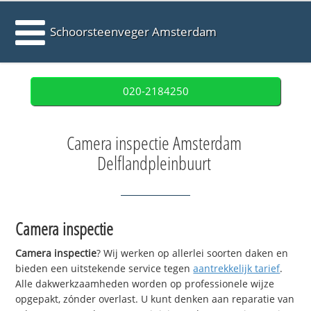
Schoorsteenveger Amsterdam
020-2184250
Camera inspectie Amsterdam
Delflandpleinbuurt
Camera inspectie
Camera inspectie
? Wij werken op allerlei soorten daken en
bieden een uitstekende service tegen
aantrekkelijk tarief
.
Alle dakwerkzaamheden worden op professionele wijze
opgepakt, zónder overlast. U kunt denken aan reparatie van