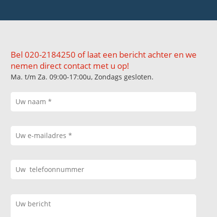
Bel 020-2184250 of laat een bericht achter en we
nemen direct contact met u op!
Ma. t/m Za. 09:00-17:00u, Zondags gesloten.