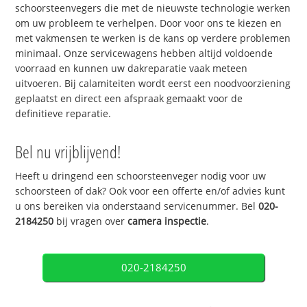
schoorsteenvegers die met de nieuwste technologie werken
om uw probleem te verhelpen. Door voor ons te kiezen en
met vakmensen te werken is de kans op verdere problemen
minimaal. Onze servicewagens hebben altijd voldoende
voorraad en kunnen uw dakreparatie vaak meteen
uitvoeren. Bij calamiteiten wordt eerst een noodvoorziening
geplaatst en direct een afspraak gemaakt voor de
definitieve reparatie.
Bel nu vrijblijvend!
Heeft u dringend een schoorsteenveger nodig voor uw
schoorsteen of dak? Ook voor een offerte en/of advies kunt
u ons bereiken via onderstaand servicenummer. Bel
020-
2184250
bij vragen over
camera inspectie
.
020-2184250