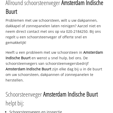
Allround schoorsteenveger
Amsterdam Indische
Buurt
Problemen met uw schoorsteen, wilt u uw dakpannen,
dakkapel of zonnepanelen laten reinigen? Aarzel niet en
neem direct contact met ons op via 020-2184250. Bij ons
regelt u een schoorsteenveger of offerte snel en
gemakkelijk!
Heeft u een probleem met uw schoorsteen in
Amsterdam
Indische Buurt
en wenst u snel hulp, bel ons. De
schoorsteenvegers van schoorsteenvegersbedrijf
Amsterdam Indische Buurt
zijn elke dag bij u in de buurt
om uw schoorsteen, dakpannen of zonnepanelen te
herstellen.
Schoorsteenveger
Amsterdam Indische Buurt
helpt bij:
Schoorsteenvegen en inspectie