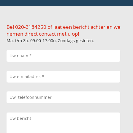
Bel 020-2184250 of laat een bericht achter en we
nemen direct contact met u op!
Ma. t/m Za. 09:00-17:00u, Zondags gesloten.