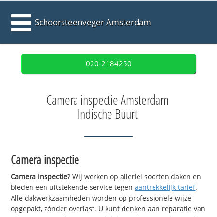
Schoorsteenveger Amsterdam
020-2184250
Camera inspectie Amsterdam
Indische Buurt
Camera inspectie
Camera inspectie
? Wij werken op allerlei soorten daken en
bieden een uitstekende service tegen
aantrekkelijk tarief
.
Alle dakwerkzaamheden worden op professionele wijze
opgepakt, zónder overlast. U kunt denken aan reparatie van