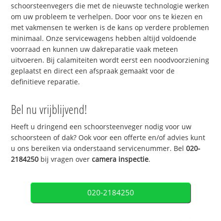
schoorsteenvegers die met de nieuwste technologie werken
om uw probleem te verhelpen. Door voor ons te kiezen en
met vakmensen te werken is de kans op verdere problemen
minimaal. Onze servicewagens hebben altijd voldoende
voorraad en kunnen uw dakreparatie vaak meteen
uitvoeren. Bij calamiteiten wordt eerst een noodvoorziening
geplaatst en direct een afspraak gemaakt voor de
definitieve reparatie.
Bel nu vrijblijvend!
Heeft u dringend een schoorsteenveger nodig voor uw
schoorsteen of dak? Ook voor een offerte en/of advies kunt
u ons bereiken via onderstaand servicenummer. Bel
020-
2184250
bij vragen over
camera inspectie
.
020-2184250