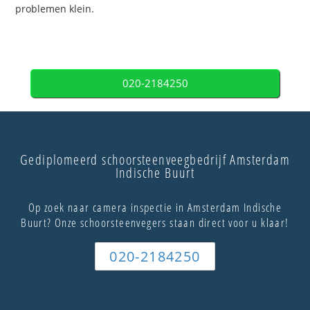
problemen klein.
020-2184250
Gediplomeerd schoorsteenveegbedrijf Amsterdam
Indische Buurt
Op zoek naar camera inspectie in Amsterdam Indische
Buurt? Onze schoorsteenvegers staan direct voor u klaar!
020-2184250