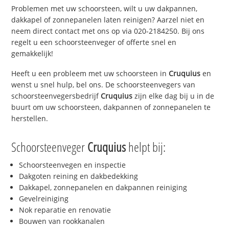
Problemen met uw schoorsteen, wilt u uw dakpannen,
dakkapel of zonnepanelen laten reinigen? Aarzel niet en
neem direct contact met ons op via 020-2184250. Bij ons
regelt u een schoorsteenveger of offerte snel en
gemakkelijk!
Heeft u een probleem met uw schoorsteen in
Cruquius
en
wenst u snel hulp, bel ons. De schoorsteenvegers van
schoorsteenvegersbedrijf
Cruquius
zijn elke dag bij u in de
buurt om uw schoorsteen, dakpannen of zonnepanelen te
herstellen.
Schoorsteenveger
Cruquius
helpt bij:
Schoorsteenvegen en inspectie
Dakgoten reining en dakbedekking
Dakkapel, zonnepanelen en dakpannen reiniging
Gevelreiniging
Nok reparatie en renovatie
Bouwen van rookkanalen