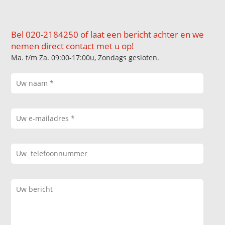
Bel 020-2184250 of laat een bericht achter en we
nemen direct contact met u op!
Ma. t/m Za. 09:00-17:00u, Zondags gesloten.