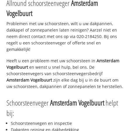
Allround schoorsteenveger
Amsterdam
Vogelbuurt
Problemen met uw schoorsteen, wilt u uw dakpannen,
dakkapel of zonnepanelen laten reinigen? Aarzel niet en
neem direct contact met ons op via 020-2184250. Bij ons
regelt u een schoorsteenveger of offerte snel en
gemakkelijk!
Heeft u een probleem met uw schoorsteen in
Amsterdam
Vogelbuurt
en wenst u snel hulp, bel ons. De
schoorsteenvegers van schoorsteenvegersbedrijf
Amsterdam Vogelbuurt
zijn elke dag bij u in de buurt om
uw schoorsteen, dakpannen of zonnepanelen te herstellen.
Schoorsteenveger
Amsterdam Vogelbuurt
helpt
bij:
Schoorsteenvegen en inspectie
Dakgoten reining en dakbedekking