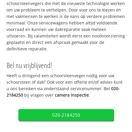
schoorsteenvegers die met de nieuwste technologie werken
om uw probleem te verhelpen. Door voor ons te kiezen en
met vakmensen te werken is de kans op verdere problemen
minimaal. Onze servicewagens hebben altijd voldoende
voorraad en kunnen uw dakreparatie vaak meteen
uitvoeren. Bij calamiteiten wordt eerst een noodvoorziening
geplaatst en direct een afspraak gemaakt voor de
definitieve reparatie.
Bel nu vrijblijvend!
Heeft u dringend een schoorsteenveger nodig voor uw
schoorsteen of dak? Ook voor een offerte en/of advies kunt
u ons bereiken via onderstaand servicenummer. Bel
020-
2184250
bij vragen over
camera inspectie
.
020-2184250