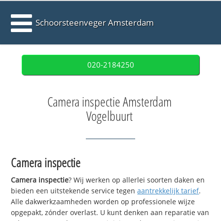
Schoorsteenveger Amsterdam
020-2184250
Camera inspectie Amsterdam
Vogelbuurt
Camera inspectie
Camera inspectie
? Wij werken op allerlei soorten daken en
bieden een uitstekende service tegen
aantrekkelijk tarief
.
Alle dakwerkzaamheden worden op professionele wijze
opgepakt, zónder overlast. U kunt denken aan reparatie van