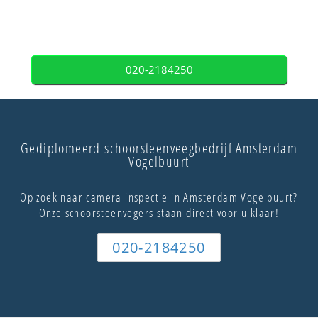
020-2184250
Gediplomeerd schoorsteenveegbedrijf Amsterdam
Vogelbuurt
Op zoek naar camera inspectie in Amsterdam Vogelbuurt?
Onze schoorsteenvegers staan direct voor u klaar!
020-2184250