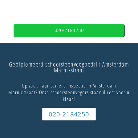
020-2184250
Gediplomeerd schoorsteenveegbedrijf Amsterdam
Marnixstraat
Op zoek naar camera inspectie in Amsterdam
Marnixstraat? Onze schoorsteenvegers staan direct voor u
klaar!
020-2184250