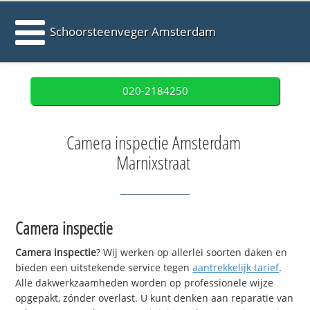
Schoorsteenveger Amsterdam
020-2184250
Camera inspectie Amsterdam
Marnixstraat
Camera inspectie
Camera inspectie
? Wij werken op allerlei soorten daken en
bieden een uitstekende service tegen
aantrekkelijk tarief
.
Alle dakwerkzaamheden worden op professionele wijze
opgepakt, zónder overlast. U kunt denken aan reparatie van