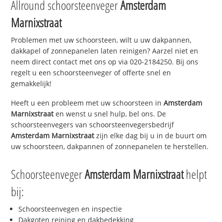
Allround schoorsteenveger
Amsterdam
Marnixstraat
Problemen met uw schoorsteen, wilt u uw dakpannen,
dakkapel of zonnepanelen laten reinigen? Aarzel niet en
neem direct contact met ons op via 020-2184250. Bij ons
regelt u een schoorsteenveger of offerte snel en
gemakkelijk!
Heeft u een probleem met uw schoorsteen in
Amsterdam
Marnixstraat
en wenst u snel hulp, bel ons. De
schoorsteenvegers van schoorsteenvegersbedrijf
Amsterdam Marnixstraat
zijn elke dag bij u in de buurt om
uw schoorsteen, dakpannen of zonnepanelen te herstellen.
Schoorsteenveger
Amsterdam Marnixstraat
helpt
bij:
Schoorsteenvegen en inspectie
Dakgoten reining en dakbedekking