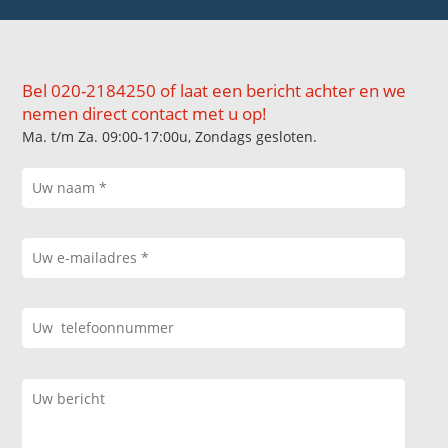
Bel 020-2184250 of laat een bericht achter en we
nemen direct contact met u op!
Ma. t/m Za. 09:00-17:00u, Zondags gesloten.