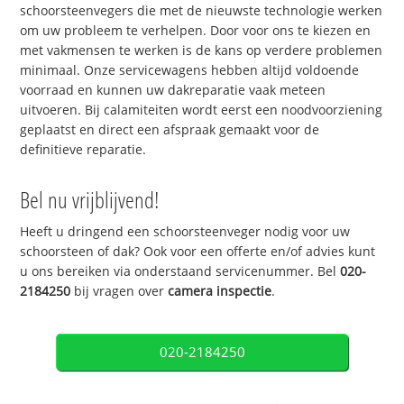
schoorsteenvegers die met de nieuwste technologie werken
om uw probleem te verhelpen. Door voor ons te kiezen en
met vakmensen te werken is de kans op verdere problemen
minimaal. Onze servicewagens hebben altijd voldoende
voorraad en kunnen uw dakreparatie vaak meteen
uitvoeren. Bij calamiteiten wordt eerst een noodvoorziening
geplaatst en direct een afspraak gemaakt voor de
definitieve reparatie.
Bel nu vrijblijvend!
Heeft u dringend een schoorsteenveger nodig voor uw
schoorsteen of dak? Ook voor een offerte en/of advies kunt
u ons bereiken via onderstaand servicenummer. Bel
020-
2184250
bij vragen over
camera inspectie
.
020-2184250