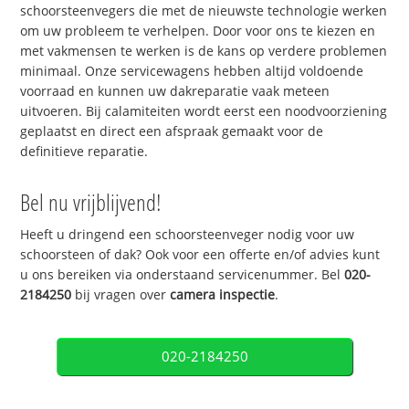
schoorsteenvegers die met de nieuwste technologie werken
om uw probleem te verhelpen. Door voor ons te kiezen en
met vakmensen te werken is de kans op verdere problemen
minimaal. Onze servicewagens hebben altijd voldoende
voorraad en kunnen uw dakreparatie vaak meteen
uitvoeren. Bij calamiteiten wordt eerst een noodvoorziening
geplaatst en direct een afspraak gemaakt voor de
definitieve reparatie.
Bel nu vrijblijvend!
Heeft u dringend een schoorsteenveger nodig voor uw
schoorsteen of dak? Ook voor een offerte en/of advies kunt
u ons bereiken via onderstaand servicenummer. Bel
020-
2184250
bij vragen over
camera inspectie
.
020-2184250