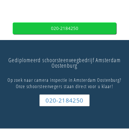
020-2184250
Gediplomeerd schoorsteenveegbedrijf Amsterdam
Oostenburg
Op zoek naar camera inspectie in Amsterdam Oostenburg?
Onze schoorsteenvegers staan direct voor u klaar!
020-2184250