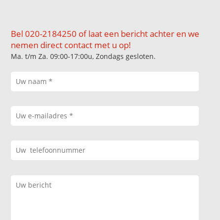
Bel 020-2184250 of laat een bericht achter en we
nemen direct contact met u op!
Ma. t/m Za. 09:00-17:00u, Zondags gesloten.