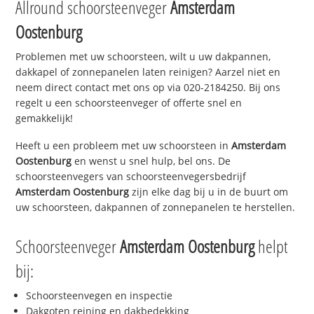
Allround schoorsteenveger
Amsterdam
Oostenburg
Problemen met uw schoorsteen, wilt u uw dakpannen,
dakkapel of zonnepanelen laten reinigen? Aarzel niet en
neem direct contact met ons op via 020-2184250. Bij ons
regelt u een schoorsteenveger of offerte snel en
gemakkelijk!
Heeft u een probleem met uw schoorsteen in
Amsterdam
Oostenburg
en wenst u snel hulp, bel ons. De
schoorsteenvegers van schoorsteenvegersbedrijf
Amsterdam Oostenburg
zijn elke dag bij u in de buurt om
uw schoorsteen, dakpannen of zonnepanelen te herstellen.
Schoorsteenveger
Amsterdam Oostenburg
helpt
bij:
Schoorsteenvegen en inspectie
Dakgoten reining en dakbedekking