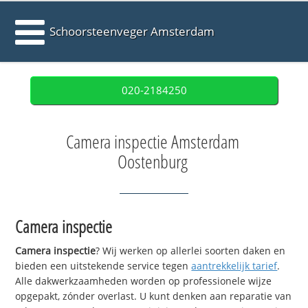
Schoorsteenveger Amsterdam
020-2184250
Camera inspectie Amsterdam
Oostenburg
Camera inspectie
Camera inspectie
? Wij werken op allerlei soorten daken en
bieden een uitstekende service tegen
aantrekkelijk tarief
.
Alle dakwerkzaamheden worden op professionele wijze
opgepakt, zónder overlast. U kunt denken aan reparatie van