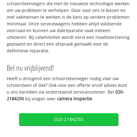
schoorsteenvegers die met de nieuwste technologie werken
om uw probleem te verhelpen. Door voor ons te kiezen en
met vakmensen te werken is de kans op verdere problemen
minimaal. Onze servicewagens hebben altijd voldoende
voorraad en kunnen uw dakreparatie vaak meteen
uitvoeren. Bij calamiteiten wordt eerst een noodvoorziening
geplaatst en direct een afspraak gemaakt voor de
definitieve reparatie.
Bel nu vrijblijvend!
Heeft u dringend een schoorsteenveger nodig voor uw
schoorsteen of dak? Ook voor een offerte en/of advies kunt
u ons bereiken via onderstaand servicenummer. Bel
020-
2184250
bij vragen over
camera inspectie
.
020-2184250