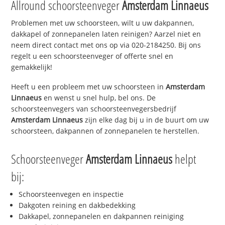
Allround schoorsteenveger
Amsterdam Linnaeus
Problemen met uw schoorsteen, wilt u uw dakpannen,
dakkapel of zonnepanelen laten reinigen? Aarzel niet en
neem direct contact met ons op via 020-2184250. Bij ons
regelt u een schoorsteenveger of offerte snel en
gemakkelijk!
Heeft u een probleem met uw schoorsteen in
Amsterdam
Linnaeus
en wenst u snel hulp, bel ons. De
schoorsteenvegers van schoorsteenvegersbedrijf
Amsterdam Linnaeus
zijn elke dag bij u in de buurt om uw
schoorsteen, dakpannen of zonnepanelen te herstellen.
Schoorsteenveger
Amsterdam Linnaeus
helpt
bij:
Schoorsteenvegen en inspectie
Dakgoten reining en dakbedekking
Dakkapel, zonnepanelen en dakpannen reiniging