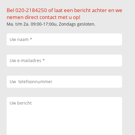
Bel 020-2184250 of laat een bericht achter en we
nemen direct contact met u op!
Ma. t/m Za. 09:00-17:00u, Zondags gesloten.