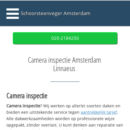
Schoorsteenveger Amsterdam
020-2184250
Camera inspectie Amsterdam
Linnaeus
Camera inspectie
Camera inspectie
? Wij werken op allerlei soorten daken en
bieden een uitstekende service tegen
aantrekkelijk tarief
.
Alle dakwerkzaamheden worden op professionele wijze
opgepakt, zónder overlast. U kunt denken aan reparatie van