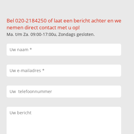
Bel 020-2184250 of laat een bericht achter en we
nemen direct contact met u op!
Ma. t/m Za. 09:00-17:00u, Zondags gesloten.