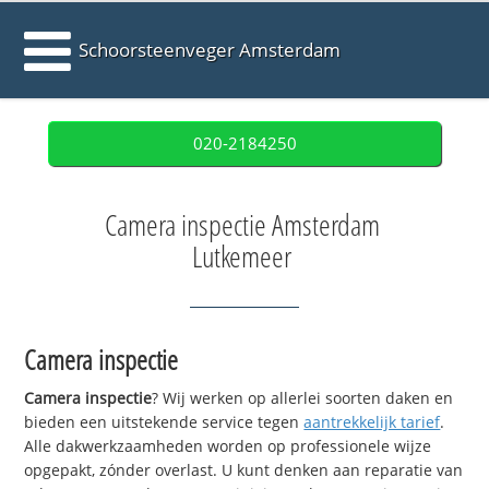
Schoorsteenveger Amsterdam
020-2184250
Camera inspectie Amsterdam
Lutkemeer
Camera inspectie
Camera inspectie
? Wij werken op allerlei soorten daken en
bieden een uitstekende service tegen
aantrekkelijk tarief
.
Alle dakwerkzaamheden worden op professionele wijze
opgepakt, zónder overlast. U kunt denken aan reparatie van