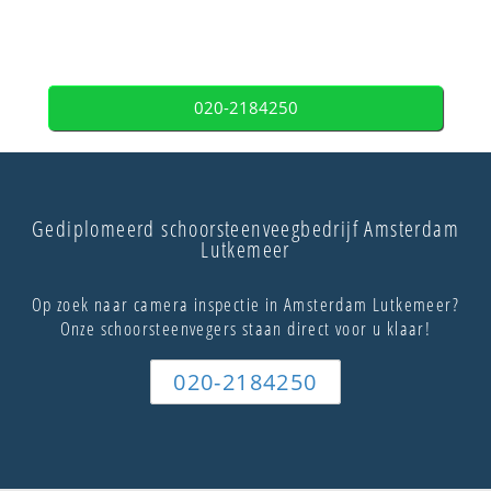
020-2184250
Gediplomeerd schoorsteenveegbedrijf Amsterdam
Lutkemeer
Op zoek naar camera inspectie in Amsterdam Lutkemeer?
Onze schoorsteenvegers staan direct voor u klaar!
020-2184250