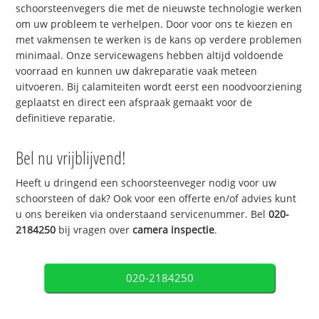
schoorsteenvegers die met de nieuwste technologie werken
om uw probleem te verhelpen. Door voor ons te kiezen en
met vakmensen te werken is de kans op verdere problemen
minimaal. Onze servicewagens hebben altijd voldoende
voorraad en kunnen uw dakreparatie vaak meteen
uitvoeren. Bij calamiteiten wordt eerst een noodvoorziening
geplaatst en direct een afspraak gemaakt voor de
definitieve reparatie.
Bel nu vrijblijvend!
Heeft u dringend een schoorsteenveger nodig voor uw
schoorsteen of dak? Ook voor een offerte en/of advies kunt
u ons bereiken via onderstaand servicenummer. Bel
020-
2184250
bij vragen over
camera inspectie
.
020-2184250