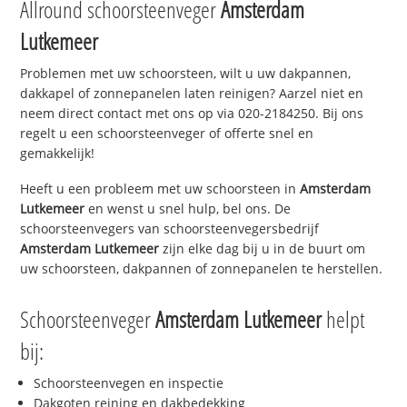
Allround schoorsteenveger
Amsterdam
Lutkemeer
Problemen met uw schoorsteen, wilt u uw dakpannen,
dakkapel of zonnepanelen laten reinigen? Aarzel niet en
neem direct contact met ons op via 020-2184250. Bij ons
regelt u een schoorsteenveger of offerte snel en
gemakkelijk!
Heeft u een probleem met uw schoorsteen in
Amsterdam
Lutkemeer
en wenst u snel hulp, bel ons. De
schoorsteenvegers van schoorsteenvegersbedrijf
Amsterdam Lutkemeer
zijn elke dag bij u in de buurt om
uw schoorsteen, dakpannen of zonnepanelen te herstellen.
Schoorsteenveger
Amsterdam Lutkemeer
helpt
bij:
Schoorsteenvegen en inspectie
Dakgoten reining en dakbedekking