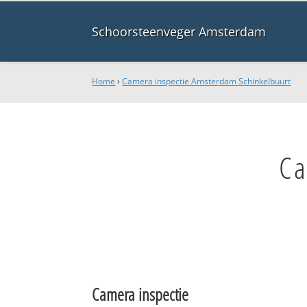
Schoorsteenveger Amsterdam
Home
›
Camera inspectie Amsterdam Schinkelbuurt
Ca
Camera inspectie