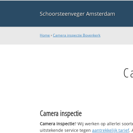
Schoorsteenveger Amsterdam
Home
›
Camera inspectie Bovenkerk
C
Camera inspectie
Camera inspectie
? Wij werken op allerlei soo
uitstekende service tegen
aantrekkelijk tarief
.