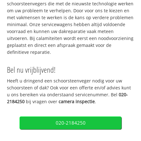
schoorsteenvegers die met de nieuwste technologie werken
om uw probleem te verhelpen. Door voor ons te kiezen en
met vakmensen te werken is de kans op verdere problemen
minimaal. Onze servicewagens hebben altijd voldoende
voorraad en kunnen uw dakreparatie vaak meteen
uitvoeren. Bij calamiteiten wordt eerst een noodvoorziening
geplaatst en direct een afspraak gemaakt voor de
definitieve reparatie.
Bel nu vrijblijvend!
Heeft u dringend een schoorsteenveger nodig voor uw
schoorsteen of dak? Ook voor een offerte en/of advies kunt
u ons bereiken via onderstaand servicenummer. Bel
020-
2184250
bij vragen over
camera inspectie
.
020-2184250