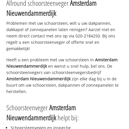
Allround schoorsteenveger
Amsterdam
Nieuwendammerdijk
Problemen met uw schoorsteen, wilt u uw dakpannen,
dakkapel of zonnepanelen laten reinigen? Aarzel niet en
neem direct contact met ons op via 020-2184250. Bij ons
regelt u een schoorsteenveger of offerte snel en
gemakkelijk!
Heeft u een probleem met uw schoorsteen in
Amsterdam
Nieuwendammerdijk
en wenst u snel hulp, bel ons. De
schoorsteenvegers van schoorsteenvegersbedrijf
Amsterdam Nieuwendammerdijk
zijn elke dag bij u in de
buurt om uw schoorsteen, dakpannen of zonnepanelen te
herstellen.
Schoorsteenveger
Amsterdam
Nieuwendammerdijk
helpt bij:
Schoorsteenvegen en inspectie