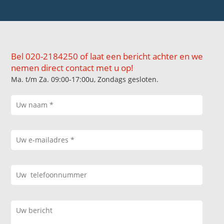
Bel 020-2184250 of laat een bericht achter en we
nemen direct contact met u op!
Ma. t/m Za. 09:00-17:00u, Zondags gesloten.