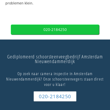
problemen klein.
020-2184250
Gediplomeerd schoorsteenveegbedrijf Amsterdam
Nieuwendammerdijk
Op zoek naar camera inspectie in Amsterdam
Nieuwendammerdijk? Onze schoorsteenvegers staan direct
voor u klaar!
020-2184250