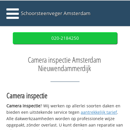
Schoorsteenveger Amsterdam
020-2184250
Camera inspectie Amsterdam
Nieuwendammerdijk
Camera inspectie
Camera inspectie
? Wij werken op allerlei soorten daken en
bieden een uitstekende service tegen
aantrekkelijk tarief
.
Alle dakwerkzaamheden worden op professionele wijze
opgepakt, zónder overlast. U kunt denken aan reparatie van